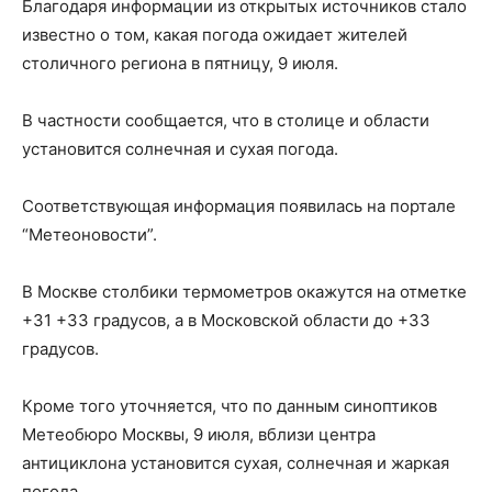
Благодаря информации из открытых источников стало
известно о том, какая погода ожидает жителей
столичного региона в пятницу, 9 июля.
В частности сообщается, что в столице и области
установится солнечная и сухая погода.
Соответствующая информация появилась на портале
“Метеоновости”.
В Москве столбики термометров окажутся на отметке
+31 +33 градусов, а в Московской области до +33
градусов.
Кроме того уточняется, что по данным синоптиков
Метеобюро Москвы, 9 июля, вблизи центра
антициклона установится сухая, солнечная и жаркая
погода.