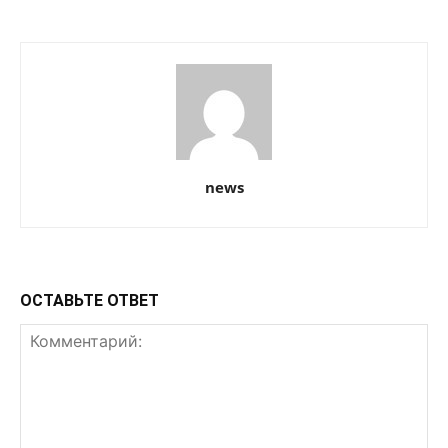
news
ОСТАВЬТЕ ОТВЕТ