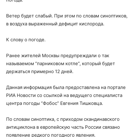
Ветер будет слабый. При этом по словам синоптиков,
в воздуха выраженный дефицит кислорода.
К слову о погоде.
Ранее жителей Москвы предупреждали о так
называемом “парниковом котле”, который будет
держаться примерно 12 дней.
Данная информация была предоставлена на портале
РИА Новости со ссылкой на ведущего специалиста
центра погоды “Фобос” Евгения Тишковца.
По словам синоптика, с приходом скандинавского
антициклона в европейскую часть России связано
появление редкого погодного явления.