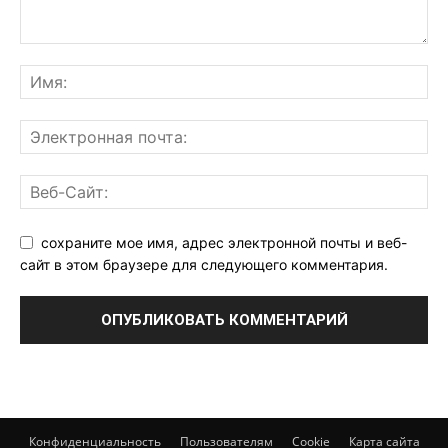
сохраните мое имя, адрес электронной почты и веб-
сайт в этом браузере для следующего комментария.
Конфиденциальность
Пользователям
Cookie
Карта сайта