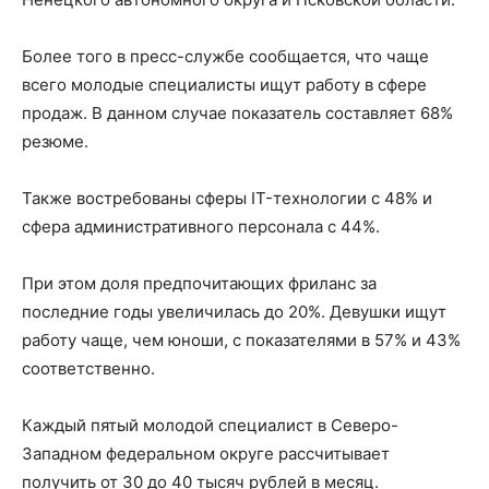
Более того в пресс-службе сообщается, что чаще
всего молодые специалисты ищут работу в сфере
продаж. В данном случае показатель составляет 68%
резюме.
Также востребованы сферы IT-технологии с 48% и
сфера административного персонала с 44%.
При этом доля предпочитающих фриланс за
последние годы увеличилась до 20%. Девушки ищут
работу чаще, чем юноши, с показателями в 57% и 43%
соответственно.
Каждый пятый молодой специалист в Северо-
Западном федеральном округе рассчитывает
получить от 30 до 40 тысяч рублей в месяц.