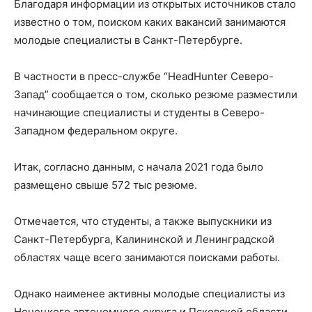
Благодаря информации из открытых источников стало
известно о том, поиском каких вакансий занимаются
молодые специалисты в Санкт-Петербурге.
В частности в пресс-службе “HeadHunter Северо-
Запад” сообщается о том, сколько резюме разместили
начинающие специалисты и студенты в Северо-
Западном федеральном округе.
Итак, согласно данным, с начала 2021 года было
размещено свыше 572 тыс резюме.
Отмечается, что студенты, а также выпускники из
Санкт-Петербурга, Калининской и Ленинградской
областях чаще всего занимаются поисками работы.
Однако наименее активны молодые специалисты из
Ненецкого автономного округа и Псковской области.