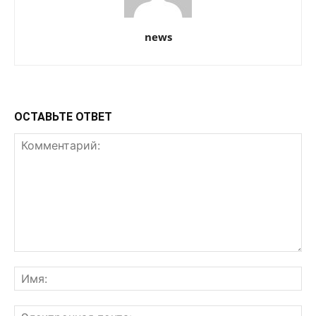
news
ОСТАВЬТЕ ОТВЕТ