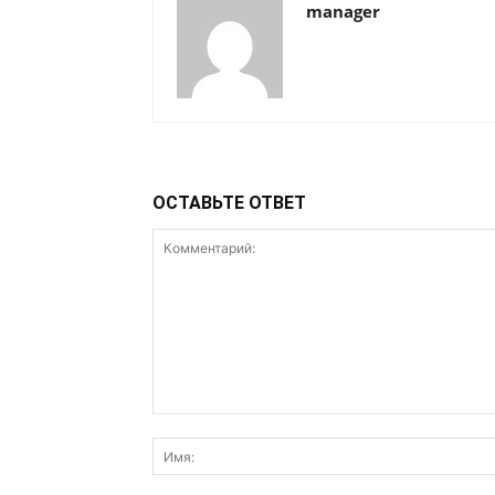
manager
ОСТАВЬТЕ ОТВЕТ