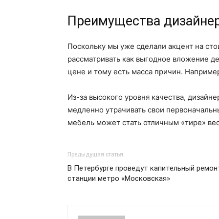
Преимущества дизайне
Поскольку мы уже сделали акцент на сто
рассматривать как выгодное вложение де
цене и тому есть масса причин. Наприме
Из-за высокого уровня качества, дизайн
медленно утрачивать свои первоначальны
мебель может стать отличным «тире» вес
Предыдущая статья
В Петербурге проведут капительный ремо
станции метро «Московская»