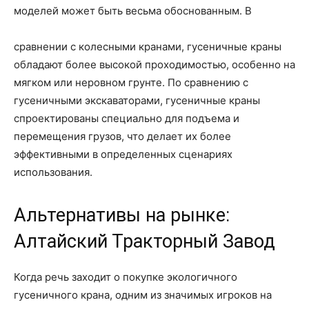
моделей может быть весьма обоснованным. В
сравнении с колесными кранами, гусеничные краны
обладают более высокой проходимостью, особенно на
мягком или неровном грунте. По сравнению с
гусеничными экскаваторами, гусеничные краны
спроектированы специально для подъема и
перемещения грузов, что делает их более
эффективными в определенных сценариях
использования.
Альтернативы на рынке:
Алтайский Тракторный Завод
Когда речь заходит о покупке экологичного
гусеничного крана, одним из значимых игроков на