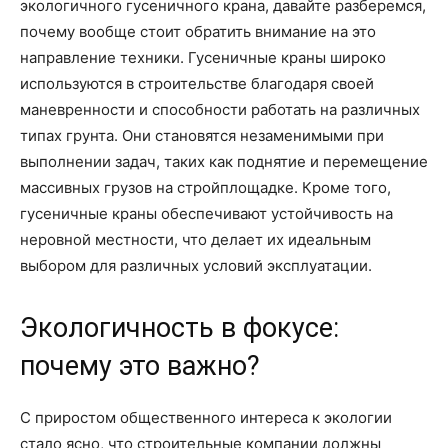
экологичного гусеничного крана, давайте разберемся,
почему вообще стоит обратить внимание на это
направление техники. Гусеничные краны широко
используются в строительстве благодаря своей
маневренности и способности работать на различных
типах грунта. Они становятся незаменимыми при
выполнении задач, таких как поднятие и перемещение
массивных грузов на стройплощадке. Кроме того,
гусеничные краны обеспечивают устойчивость на
неровной местности, что делает их идеальным
выбором для различных условий эксплуатации.
Экологичность в фокусе:
почему это важно?
С приростом общественного интереса к экологии
стало ясно, что строительные компании должны