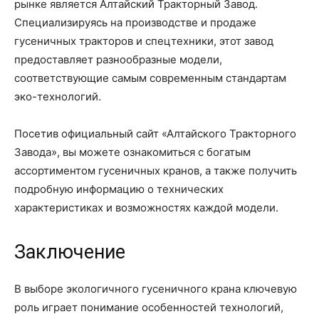
рынке является Алтайский Тракторный Завод.
Специализируясь на производстве и продаже
гусеничных тракторов и спецтехники, этот завод
предоставляет разнообразные модели,
соответствующие самым современным стандартам
эко-технологий.
Посетив официальный сайт «Алтайского Тракторного
Завода», вы можете ознакомиться с богатым
ассортиментом гусеничных кранов, а также получить
подробную информацию о технических
характеристиках и возможностях каждой модели.
Заключение
В выборе экологичного гусеничного крана ключевую
роль играет понимание особенностей технологий,