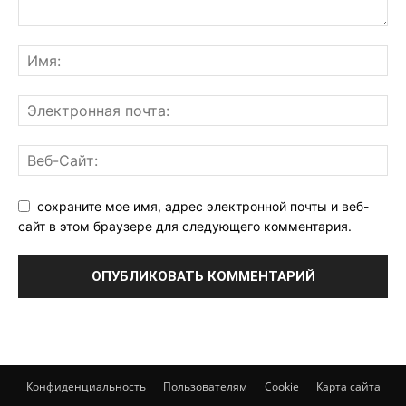
сохраните мое имя, адрес электронной почты и веб-
сайт в этом браузере для следующего комментария.
Конфиденциальность
Пользователям
Cookie
Карта сайта