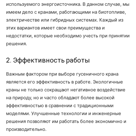
используемого энергоисточника. В данном случае, мы
имеем дело с кранами, работающими на биотопливе,
электричестве или гибридных системах. Каждый из
этих вариантов имеет свои преимущества и
недостатки, которые необходимо учесть при принятии
решения.
2. Эффективность работы
Важным фактором при выборе гусеничного крана
является его эффективность в работе. Экологичные
краны не только сокращают негативное воздействие
на природу, но и часто обладают более высокой
эффективностью в сравнении с традиционными
моделями. Улучшенные технологии и инженерные
решения позволяют им работать более экономично и
производительно.