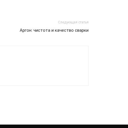
Следующая статья
Аргон: чистота и качество сварки