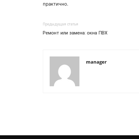
практично.
Предыдущая статья
Ремонт или замена: окна ПВХ
manager