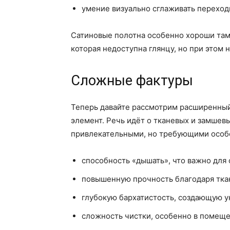
умение визуально сглаживать переход
Сатиновые полотна особенно хороши там, 
которая недоступна глянцу, но при этом н
Сложные фактуры
Теперь давайте рассмотрим расширенный 
элемент. Речь идёт о тканевых и замшев
привлекательными, но требующими особо
способность «дышать», что важно для 
повышенную прочность благодаря тка
глубокую бархатистость, создающую у
сложность чистки, особенно в помеще