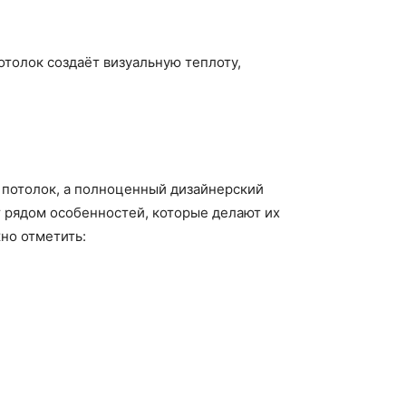
отолок создаёт визуальную теплоту,
о потолок, а полноценный дизайнерский
т рядом особенностей, которые делают их
но отметить: