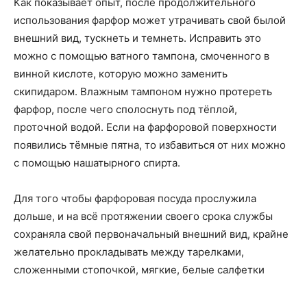
Как показывает опыт, после продолжительного
использования фарфор может утрачивать свой былой
внешний вид, тускнеть и темнеть. Исправить это
можно с помощью ватного тампона, смоченного в
винной кислоте, которую можно заменить
скипидаром. Влажным тампоном нужно протереть
фарфор, после чего сполоснуть под тёплой,
проточной водой. Если на фарфоровой поверхности
появились тёмные пятна, то избавиться от них можно
с помощью нашатырного спирта.
Для того чтобы фарфоровая посуда прослужила
дольше, и на всё протяжении своего срока службы
сохраняла свой первоначальный внешний вид, крайне
желательно прокладывать между тарелками,
сложенными стопочкой, мягкие, белые салфетки