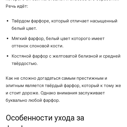
Речь идёт:
Твёрдом фарфоре, который отличает насыщенный
белый цвет.
Мягкий фарфор, белый цвет которого имеет
оттенок слоновой кости.
Костяной фарфор с желтоватой белизной и средней
твёрдостью.
Как не сложно догадаться самым престижным и
элитным является твёрдый фарфор, который к тому же
и стоит дороже. Однако внимания заслуживает
буквально любой фарфор.
Особенности ухода за