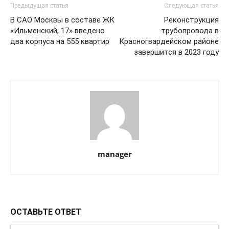
Предыдущая статья
Следующая статья
В САО Москвы в составе ЖК
Реконструкция
«Ильменский, 17» введено
трубопровода в
два корпуса на 555 квартир
Красногвардейском районе
завершится в 2023 году
manager
ОСТАВЬТЕ ОТВЕТ