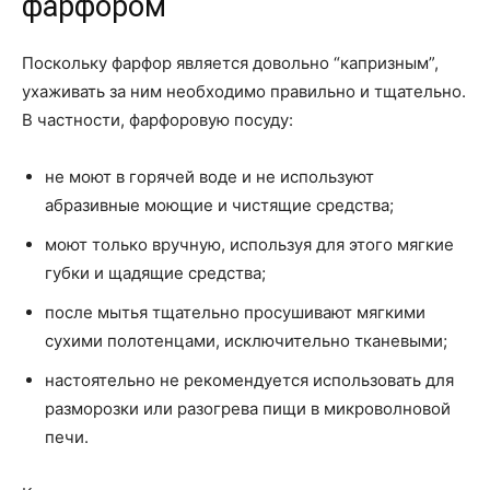
фарфором
Поскольку фарфор является довольно “капризным”,
ухаживать за ним необходимо правильно и тщательно.
В частности, фарфоровую посуду:
не моют в горячей воде и не используют
абразивные моющие и чистящие средства;
моют только вручную, используя для этого мягкие
губки и щадящие средства;
после мытья тщательно просушивают мягкими
сухими полотенцами, исключительно тканевыми;
настоятельно не рекомендуется использовать для
разморозки или разогрева пищи в микроволновой
печи.