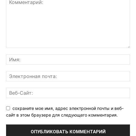
сохраните мое имя, адрес электронной почты и веб-
сайт в этом браузере для следующего комментария.