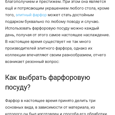
благополучием и престижем. При этом она является
ещё и потрясающим украшением любого стола, кроме
того,
элитный фарфор
может стать достойным
подарком буквально по любому поводу и случаю.
Использовать фарфоровую посуду можно каждый
день, получая от этого самое настоящее наслаждение.
В настоящее время существует не так много
производителей элитного фарфора, однако их
коллекции впечатляют своим разнообразием, отчего
возникает резонный вопрос:
Как выбрать фарфоровую
посуду?
Фарфор в настоящее время принято делить три
основных вида, в зависимости от материала, из
которого он был изготовлен и способа его обработки.