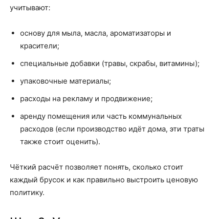
учитывают:
основу для мыла, масла, ароматизаторы и
красители;
специальные добавки (травы, скрабы, витамины);
упаковочные материалы;
расходы на рекламу и продвижение;
аренду помещения или часть коммунальных
расходов (если производство идёт дома, эти траты
также стоит оценить).
Чёткий расчёт позволяет понять, сколько стоит
каждый брусок и как правильно выстроить ценовую
политику.