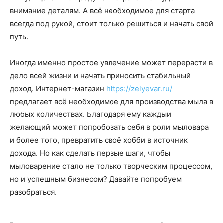
внимание деталям. А всё необходимое для старта
всегда под рукой, стоит только решиться и начать свой
путь.
Иногда именно простое увлечение может перерасти в
дело всей жизни и начать приносить стабильный
доход. Интернет-магазин
https://zelyevar.ru/
предлагает всё необходимое для производства мыла в
любых количествах. Благодаря ему каждый
желающий может попробовать себя в роли мыловара
и более того, превратить своё хобби в источник
дохода. Но как сделать первые шаги, чтобы
мыловарение стало не только творческим процессом,
но и успешным бизнесом? Давайте попробуем
разобраться.