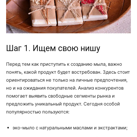
Шаг 1. Ищем свою нишу
Перед тем как приступить к созданию мыла, важно
понять, какой продукт будет востребован. Здесь стоит
ориентироваться не только на личные предпочтения,
но и на ожидания покупателей. Анализ конкурентов
помогает выявить свободные сегменты рынка и
предложить уникальный продукт. Сегодня особой
популярностью пользуются:
эко-мыло с натуральными маслами и экстрактами;