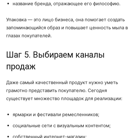
название бренда, отражающее его философию.
Упаковка — это лицо бизнеса, она помогает создать
запоминающийся образ и повышает ценность мыла в
глазах покупателей.
Шаг 5. Выбираем каналы
продаж
Даже самый качественный продукт нужно уметь
грамотно представить покупателю. Сегодня
существует множество площадок для реализации:
ярмарки и фестивали ремесленников;
социальные сети с визуальным контентом;
собственный интернет-магазин;