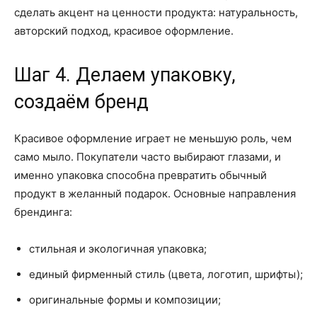
сделать акцент на ценности продукта: натуральность,
авторский подход, красивое оформление.
Шаг 4. Делаем упаковку,
создаём бренд
Красивое оформление играет не меньшую роль, чем
само мыло. Покупатели часто выбирают глазами, и
именно упаковка способна превратить обычный
продукт в желанный подарок. Основные направления
брендинга:
стильная и экологичная упаковка;
единый фирменный стиль (цвета, логотип, шрифты);
оригинальные формы и композиции;