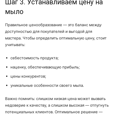
Шаг 3. Устанавливаем цену на
мыло
Правильное ценообразование — это баланс между
доступностью для покупателей и выгодой для
мастера. Чтобы определить оптимальную цену, стоит
учитывать:
себестоимость продукта;
наценку, обеспечивающую прибыль;
цены конкурентов;
уникальные особенности своего мыла.
Важно помнить: слишком низкая цена может вызвать
недоверие к качеству, а слишком высокая — отпугнуть
потенциальных клиентов. Оптимальное решение —