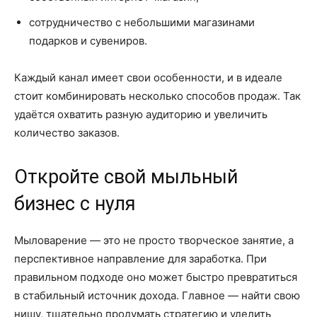
сотрудничество с небольшими магазинами
подарков и сувениров.
Каждый канал имеет свои особенности, и в идеале
стоит комбинировать несколько способов продаж. Так
удаётся охватить разную аудиторию и увеличить
количество заказов.
Откройте свой мыльный
бизнес с нуля
Мыловарение — это не просто творческое занятие, а
перспективное направление для заработка. При
правильном подходе оно может быстро превратиться
в стабильный источник дохода. Главное — найти свою
нишу, тщательно продумать стратегию и уделить