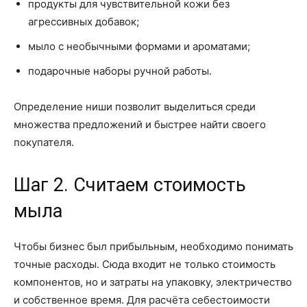
продукты для чувствительной кожи без
агрессивных добавок;
мыло с необычными формами и ароматами;
подарочные наборы ручной работы.
Определение ниши позволит выделиться среди
множества предложений и быстрее найти своего
покупателя.
Шаг 2. Считаем стоимость
мыла
Чтобы бизнес был прибыльным, необходимо понимать
точные расходы. Сюда входит не только стоимость
компонентов, но и затраты на упаковку, электричество
и собственное время. Для расчёта себестоимости