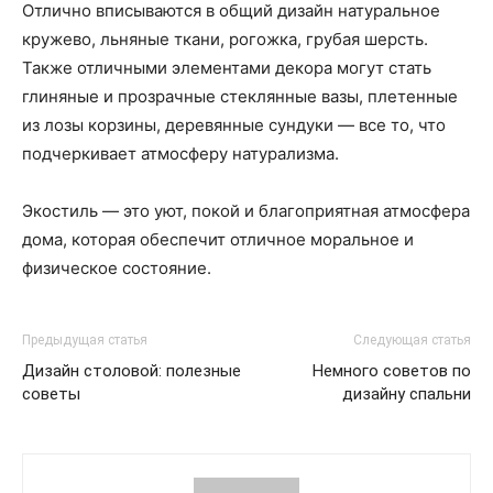
Отлично вписываются в общий дизайн натуральное
кружево, льняные ткани, рогожка, грубая шерсть.
Также отличными элементами декора могут стать
глиняные и прозрачные стеклянные вазы, плетенные
из лозы корзины, деревянные сундуки — все то, что
подчеркивает атмосферу натурализма.
Экостиль — это уют, покой и благоприятная атмосфера
дома, которая обеспечит отличное моральное и
физическое состояние.
Предыдущая статья
Следующая статья
Дизайн столовой: полезные
Немного советов по
советы
дизайну спальни