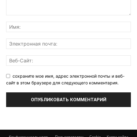
сохраните мое имя, адрес электронной почты и веб-
сайт в этом браузере для следующего комментария.
Конфиденциальность
Пользователям
Cookie
Карта сайта