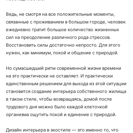
Ведь, не смотря на все положительные моменты,
связанные с проживанием в большом городе, человек
ежедневно тратит большое количество жизненных
сил на преодоление различного рода стрессов.
Восстановить силы достаточно непросто. Для этого
нужен, как минимум, покой и общение с природой.
Но сумасшедший ритм современной жизни времени
на это практически не оставляет. И практически
единственным решением для выхода из этой ситуации
становится создание интерьера собственного жилища
в таком стиле, чтобы возвращаясь, домой после
трудового дня можно было каждой клеточкой
организма ощутить покой и единение с природой.
Дизайн интерьера в экостиле — это именно то, что