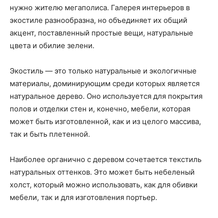
нужно жителю мегаполиса. Галерея интерьеров в
экостиле разнообразна, но объединяет их общий
акцент, поставленный простые вещи, натуральные
цвета и обилие зелени.
Экостиль — это только натуральные и экологичные
материалы, доминирующим среди которых является
натуральное дерево. Оно используется для покрытия
полов и отделки стен и, конечно, мебели, которая
может быть изготовленной, как и из целого массива,
так и быть плетенной.
Наиболее органично с деревом сочетается текстиль
натуральных оттенков. Это может быть небеленый
холст, который можно использовать, как для обивки
мебели, так и для изготовления портьер.