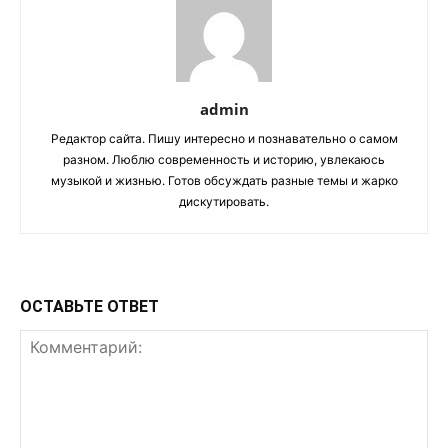
admin
Редактор сайта. Пишу интересно и познавательно о самом
разном. Люблю современность и историю, увлекаюсь
музыкой и жизнью. Готов обсуждать разные темы и жарко
дискутировать.
ОСТАВЬТЕ ОТВЕТ