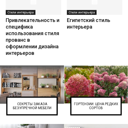
Стили интерьера
Стили интерьера
Привлекательность и
Египетский стиль
специфика
интерьера
использования стиля
прованс в
оформлении дизайна
интерьеров
СЕКРЕТЫ ЗАКАЗА
ГОРТЕНЗИИ: ЦЕНА РЕДКИХ
БЕЗУПРЕЧНОЙ МЕБЕЛИ
СОРТОВ