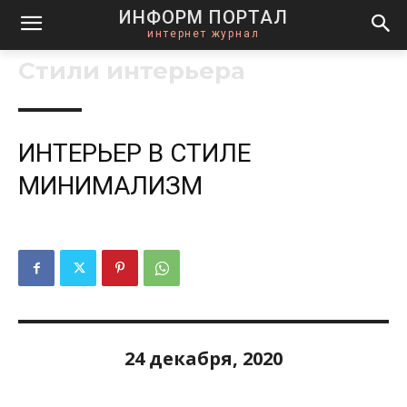
ИНФОРМ ПОРТАЛ
интернет журнал
Стили интерьера
ИНТЕРЬЕР В СТИЛЕ
МИНИМАЛИЗМ
24 декабря, 2020