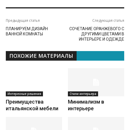
Предыдущая статья
Следующая статья
ПЛАНИРУЕМ ДИЗАЙН
СОЧЕТАНИЕ ОРАНЖЕВОГО С
ВАННОЙ КОМНАТЫ
ДРУГИМИ ЦВЕТАМИ В
ИНТЕРЬЕРЕ И ОДЕЖДЕ
ПОХОЖИЕ МАТЕРИАЛЫ
Интересные решения
Стили интерьера
Преимущества
Минимализм в
итальянской мебели
интерьере