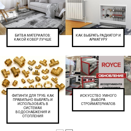
БИТВА МАТЕРИАЛОВ:
КАК ВЫБРАТЬ РАДИАТОР И
КАКОЙ КОВЕР ЛУЧШЕ
АРМАТУРУ
ФИТИНГИ ДЛЯ ТРУБ: КАК
ИСКУССТВО УМНОГО
ПРАВИЛЬНО ВЫБРАТЬ И
ВЫБОРА
ИСПОЛЬЗОВАТЬ В
СТРОЙМАТЕРИАЛОВ
СИСТЕМАХ
ВОДОСНАБЖЕНИЯ И
ОТОПЛЕНИЯ