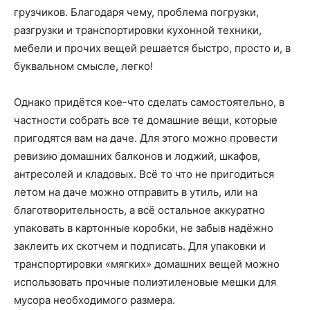
грузчиков. Благодаря чему, проблема погрузки,
разгрузки и транспортировки кухонной техники,
мебели и прочих вещей решается быстро, просто и, в
буквальном смысле, легко!
Однако придётся кое-что сделать самостоятельно, в
частности собрать все те домашние вещи, которые
пригодятся вам на даче. Для этого можно провести
ревизию домашних балконов и лоджий, шкафов,
антресолей и кладовых. Всё то что не пригодиться
летом на даче можно отправить в утиль, или на
благотворительность, а всё остальное аккуратно
упаковать в картонные коробки, не забыв надёжно
заклеить их скотчем и подписать. Для упаковки и
транспортировки «мягких» домашних вещей можно
использовать прочные полиэтиленовые мешки для
мусора необходимого размера.