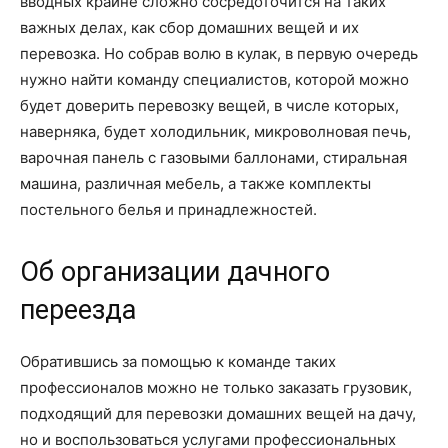
вводных крайне сложно сосредоточится на таких
важных делах, как сбор домашних вещей и их
перевозка. Но собрав волю в кулак, в первую очередь
нужно найти команду специалистов, которой можно
будет доверить перевозку вещей, в числе которых,
наверняка, будет холодильник, микроволновая печь,
варочная панель с газовыми баллонами, стиральная
машина, различная мебель, а также комплекты
постельного белья и принадлежностей.
Об организации дачного
переезда
Обратившись за помощью к команде таких
профессионалов можно не только заказать грузовик,
подходящий для перевозки домашних вещей на дачу,
но и воспользоваться услугами профессиональных