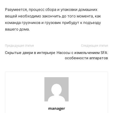
Разумеется, процесс сбора и упаковки домашних
вещей необходимо закончить до того момента, как
команда грузчиков и грузовик прибудут к подъезду
вашего дома.
Предыдущая статья
Следующая статья
Скрытые двери в интерьере
Насосы с измельчением SFA:
особенности аппаратов
manager