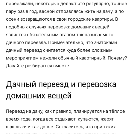
переезжали, некоторые делают это регулярно, точнее
пару раз в год, весной отправляясь жить на дачу, а по
осени возвращаются в свои городские квартиры. В
подобных случаях перевозка домашних вещей
является обязательным этапом так называемого
дачного переезда. Примечательно, что знатоками
дачный переезд считается куда более сложным
мероприятием нежели обычный квартирный. Почему?
Давайте разбираться вместе.
Дачный переезд и перевозка
домашних вещей
Переезд на дачу, как правило, планируется на тёплое
время года, когда все отдыхают, купаются, жарят
шашлыки и так далее. Согласитесь, что при таких