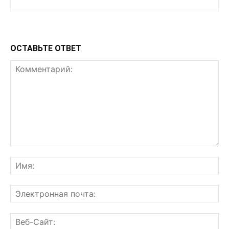
ОСТАВЬТЕ ОТВЕТ