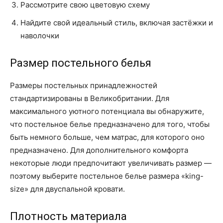
Рассмотрите свою цветовую схему
Найдите свой идеальный стиль, включая застёжки и
наволочки
Размер постельного белья
Размеры постельных принадлежностей
стандартизированы в Великобритании. Для
максимального уютного потенциала вы обнаружите,
что постельное белье предназначено для того, чтобы
быть немного больше, чем матрас, для которого оно
предназначено. Для дополнительного комфорта
некоторые люди предпочитают увеличивать размер —
поэтому выберите постельное белье размера «king-
size» для двуспальной кровати.
Плотность материала