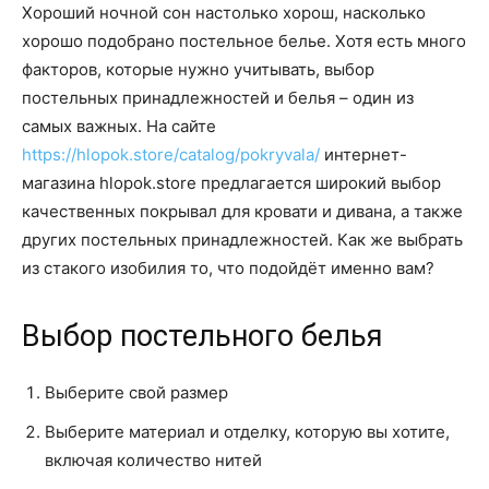
Хороший ночной сон настолько хорош, насколько
хорошо подобрано постельное белье. Хотя есть много
факторов, которые нужно учитывать, выбор
постельных принадлежностей и белья – один из
самых важных. На сайте
https://hlopok.store/catalog/pokryvala/
интернет-
магазина hlopok.store предлагается широкий выбор
качественных покрывал для кровати и дивана, а также
других постельных принадлежностей. Как же выбрать
из стакого изобилия то, что подойдёт именно вам?
Выбор постельного белья
Выберите свой размер
Выберите материал и отделку, которую вы хотите,
включая количество нитей