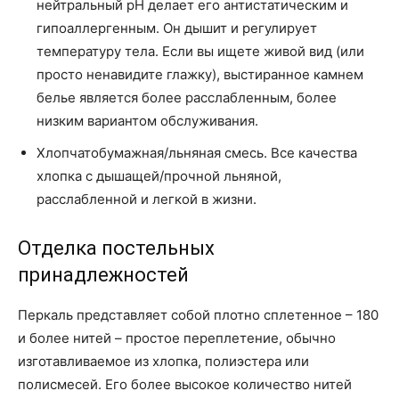
нейтральный рН делает его антистатическим и
гипоаллергенным. Он дышит и регулирует
температуру тела. Если вы ищете живой вид (или
просто ненавидите глажку), выстиранное камнем
белье является более расслабленным, более
низким вариантом обслуживания.
Хлопчатобумажная/льняная смесь. Все качества
хлопка с дышащей/прочной льняной,
расслабленной и легкой в жизни.
Отделка постельных
принадлежностей
Перкаль представляет собой плотно сплетенное – 180
и более нитей – простое переплетение, обычно
изготавливаемое из хлопка, полиэстера или
полисмесей. Его более высокое количество нитей