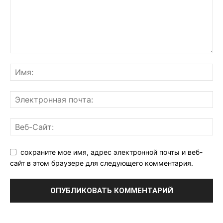
сохраните мое имя, адрес электронной почты и веб-
сайт в этом браузере для следующего комментария.