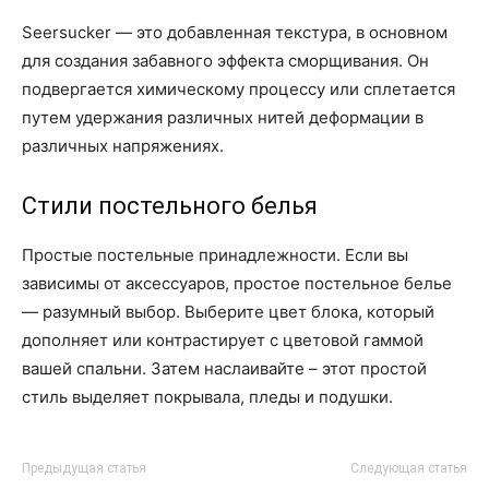
Seersucker — это добавленная текстура, в основном
для создания забавного эффекта сморщивания. Он
подвергается химическому процессу или сплетается
путем удержания различных нитей деформации в
различных напряжениях.
Стили постельного белья
Простые постельные принадлежности. Если вы
зависимы от аксессуаров, простое постельное белье
— разумный выбор. Выберите цвет блока, который
дополняет или контрастирует с цветовой гаммой
вашей спальни. Затем наслаивайте – этот простой
стиль выделяет покрывала, пледы и подушки.
Предыдущая статья
Следующая статья