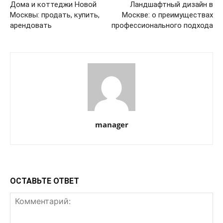
Дома и коттеджи Новой
Ландшафтный дизайн в
Москвы: продать, купить,
Москве: о преимуществах
арендовать
профессионального подхода
manager
ОСТАВЬТЕ ОТВЕТ