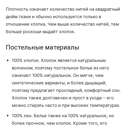
Плотность означает количество нитей на квадратный
дюйм ткани и обычно используется только в
отношении хлопка. Чем выше количество нитей, тем
больше роскоши выдаёт хлопок.
Постельные материалы
100% хлопок. Хлопок является натуральным
волокном, поэтому постельное белье из него
означает 100% натуральное. Он мягче, чем
синтетические варианты, и более дышащий,
поэтому предлагает прохладный, комфортный сон.
Хлопок также долговечен и прост в уходе – его
можно стирать часто и при высоких температурах.
100% лен. Белье также на 100% натуральное, но
более прочное, чем хлопок. Кроме того, его