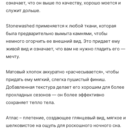
означает, что он выше по качеству, хорошо моется и
служит дольше.
Stonewashed применяется к любой ткани, которая
была предварительно вымыта камнями, чтобы
немного огорчить ее внешний вид. Это придает ему
живой вид и означает, что вам не нужно гладить его —
мечту.
Матовый хлопок аккуратно «расчесывается», чтобы
придать ему мягкий, слегка пушистый финиш.
Добавленная текстура делает его хорошим для более
прохладных сезонов — он более эффективно
сохраняет тепло тела.
Атлас – плетение, создающее глянцевый вид, мягкое и
шелковистое на ощупь для роскошного ночного сна.