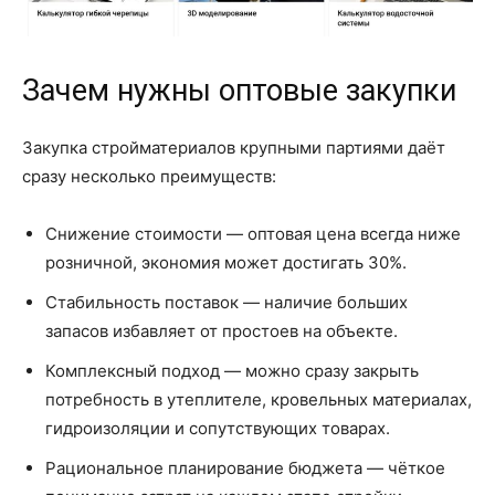
Зачем нужны оптовые закупки
Закупка стройматериалов крупными партиями даёт
сразу несколько преимуществ:
Снижение стоимости — оптовая цена всегда ниже
розничной, экономия может достигать 30%.
Стабильность поставок — наличие больших
запасов избавляет от простоев на объекте.
Комплексный подход — можно сразу закрыть
потребность в утеплителе, кровельных материалах,
гидроизоляции и сопутствующих товарах.
Рациональное планирование бюджета — чёткое