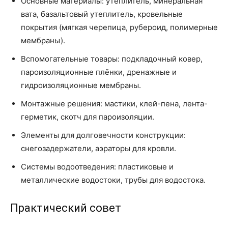
Основные материалы: утеплитель, минеральная
вата, базальтовый утеплитель, кровельные
покрытия (мягкая черепица, рубероид, полимерные
мембраны).
Вспомогательные товары: подкладочный ковер,
пароизоляционные плёнки, дренажные и
гидроизоляционные мембраны.
Монтажные решения: мастики, клей-пена, лента-
герметик, скотч для пароизоляции.
Элементы для долговечности конструкции:
снегозадержатели, аэраторы для кровли.
Системы водоотведения: пластиковые и
металлические водостоки, трубы для водостока.
Практический совет