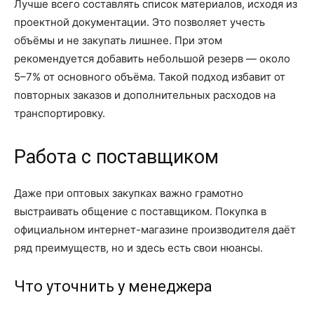
Лучше всего составлять список материалов, исходя из
проектной документации. Это позволяет учесть
объёмы и не закупать лишнее. При этом
рекомендуется добавить небольшой резерв — около
5–7% от основного объёма. Такой подход избавит от
повторных заказов и дополнительных расходов на
транспортировку.
Работа с поставщиком
Даже при оптовых закупках важно грамотно
выстраивать общение с поставщиком. Покупка в
официальном интернет-магазине производителя даёт
ряд преимуществ, но и здесь есть свои нюансы.
Что уточнить у менеджера