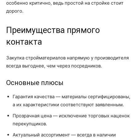
особенно критично, ведь простой на стройке стоит
дорого.
Преимущества прямого
контакта
Закупка стройматериалов напрямую у производителя
всегда выгоднее, чем через посредников.
Основные плюсы
Гарантия качества — материалы сертифицированы,
а их характеристики соответствуют заявленным.
Прозрачная цена — исключение торговых наценок
перекупщиков.
Актуальный ассортимент — всегда в наличии