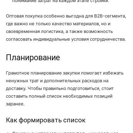
понимание затрат на каждом этапе стройки.
Оптовая покупка особенно выгодна для B2B-сегмента,
где важно не только качество материалов, но и
своевременная логистика, а также возможность
согласовать индивидуальные условия сотрудничества.
Планирование
Грамотное планирование закупки помогает избежать
ненужных трат и дополнительных расходов на
доставку. Чтобы правильно подготовиться, стоит
составить полный список необходимых позиций
заранее.
Как формировать список