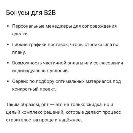
Бонусы для B2B
Персональные менеджеры для сопровождения
сделки.
Гибкие графики поставок, чтобы стройка шла по
плану.
Возможность частичной оплаты или согласования
индивидуальных условий.
Сервис по подбору оптимальных материалов под
конкретный проект.
Таким образом, опт — это не только скидка, но и
целый комплекс решений, которые делают процесс
строительства проще и надёжнее.