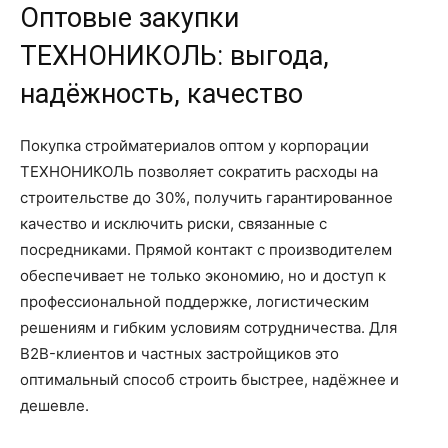
Оптовые закупки
ТЕХНОНИКОЛЬ: выгода,
надёжность, качество
Покупка стройматериалов оптом у корпорации
ТЕХНОНИКОЛЬ позволяет сократить расходы на
строительстве до 30%, получить гарантированное
качество и исключить риски, связанные с
посредниками. Прямой контакт с производителем
обеспечивает не только экономию, но и доступ к
профессиональной поддержке, логистическим
решениям и гибким условиям сотрудничества. Для
B2B-клиентов и частных застройщиков это
оптимальный способ строить быстрее, надёжнее и
дешевле.