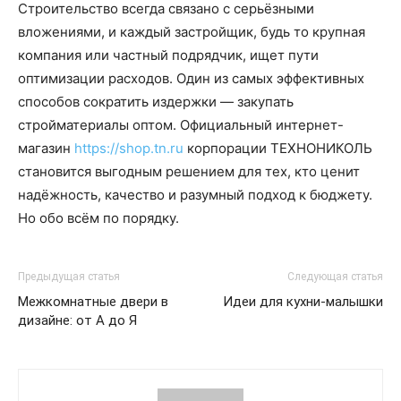
Строительство всегда связано с серьёзными
вложениями, и каждый застройщик, будь то крупная
компания или частный подрядчик, ищет пути
оптимизации расходов. Один из самых эффективных
способов сократить издержки — закупать
стройматериалы оптом. Официальный интернет-
магазин
https://shop.tn.ru
корпорации ТЕХНОНИКОЛЬ
становится выгодным решением для тех, кто ценит
надёжность, качество и разумный подход к бюджету.
Но обо всём по порядку.
Предыдущая статья
Следующая статья
Межкомнатные двери в
Идеи для кухни-малышки
дизайне: от А до Я