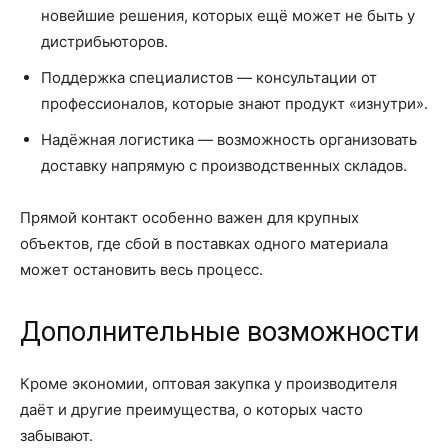
новейшие решения, которых ещё может не быть у
дистрибьюторов.
Поддержка специалистов — консультации от
профессионалов, которые знают продукт «изнутри».
Надёжная логистика — возможность организовать
доставку напрямую с производственных складов.
Прямой контакт особенно важен для крупных
объектов, где сбой в поставках одного материала
может остановить весь процесс.
Дополнительные возможности
Кроме экономии, оптовая закупка у производителя
даёт и другие преимущества, о которых часто
забывают.