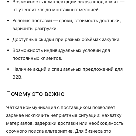
Возможность комплектации заказа «под ключ» —
от утеплителя до монтажных мелочей.
Условия поставки — сроки, стоимость доставки,
варианты разгрузки.
Доступные скидки при разных объёмах закупки.
Возможность индивидуальных условий для
постоянных клиентов.
Наличие акций и специальных предложений для
B2B.
Почему это важно
Чёткая коммуникация с поставщиком позволяет
заранее исключить неприятные ситуации: нехватку
материалов, задержки доставки или необходимость
срочного поиска альтернатив. Для бизнеса это