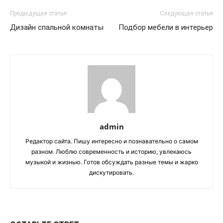
Предыдущая статья
Следующая статья
Дизайн спальной комнаты
Подбор мебели в интерьер
admin
Редактор сайта. Пишу интересно и познавательно о самом
разном. Люблю современность и историю, увлекаюсь
музыкой и жизнью. Готов обсуждать разные темы и жарко
дискутировать.