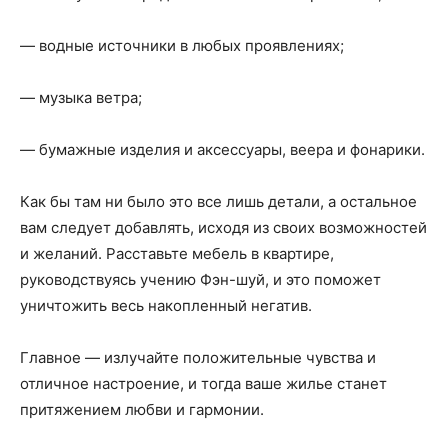
— водные источники в любых проявлениях;
— музыка ветра;
— бумажные изделия и аксессуары, веера и фонарики.
Как бы там ни было это все лишь детали, а остальное
вам следует добавлять, исходя из своих возможностей
и желаний. Расставьте мебель в квартире,
руководствуясь учению Фэн-шуй, и это поможет
уничтожить весь накопленный негатив.
Главное — излучайте положительные чувства и
отличное настроение, и тогда ваше жилье станет
притяжением любви и гармонии.