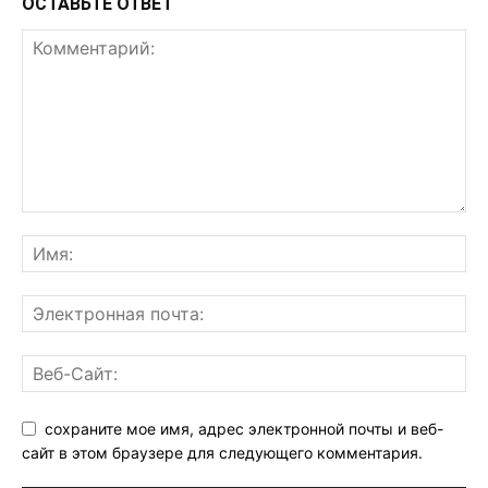
ОСТАВЬТЕ ОТВЕТ
сохраните мое имя, адрес электронной почты и веб-
сайт в этом браузере для следующего комментария.