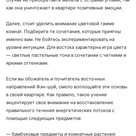
как она уничтожает в квартире позитивные эмоции.
Далее, стоит уделить внимание цветовой гамме
комнат. Подберите те сочетания, которые приятны
именно вам. Не бойтесь экспериментировать на
уровне интуиции. Для востока характерна игра цвета
— светлые пастельные тона в сочетании с четкими и
яркими оттенками.
Если вы обожатель и почитатель восточных
направлений Фэн-шуй, смело воплощайте эти основы
в своей квартире. Как правило, такое учение
акцентирует свое внимание на восстановление
правильного течения энергетических потоков с
помощью следующих предметов:
— бамбуковые предметы и комнатные растения;