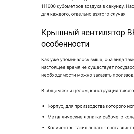
111600 кубометров воздуха в секунду. 
для каждого, отдельно взятого случая.
Крышный вентилятор ВК
особенности
Как уже упоминалось выше, оба вида таки
настоящее время не существует государс
необходимости можно заказать производ
В общем же и целом, конструкция такого
Корпус, для производства которого и
Металлические лопатки рабочего коле
Количество таких лопаток составляет