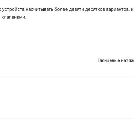
 устройств насчитывать более девяти десятков вариантов, 
 клапанами.
Глянцевые натяж