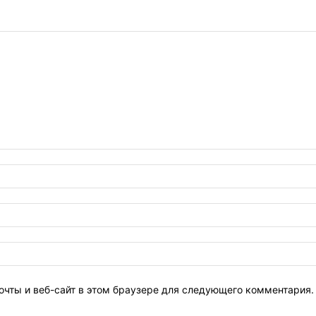
очты и веб-сайт в этом браузере для следующего комментария.