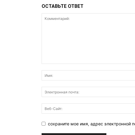
ОСТАВЬТЕ ОТВЕТ
сохраните мое имя, адрес электронной п