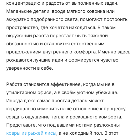
концентрацию и радость от выполненных задач.
Маленькие детали, вроде мягкого коврика или
аккуратно подобранного света, помогают построить
пространство, где хочется находиться. В таком
окружении работа перестаёт быть тяжёлой
обязанностью и становится естественным
продолжением внутреннего комфорта. Именно здесь
рождаются лучшие идеи и формируется чувство
уверенности в себе.
Работа становится эффективнее, когда мы не в
утилитарном офисе, а в своём уютном убежище.
Иногда даже самая простая деталь может
кардинально изменить наше отношение к процессу,
создать ощущение тепла и роскошного комфорта.
Представьте, что под вашими ногами разложены
ковры из рыжей лисы
, а не холодный пол. В этот