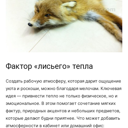
Фактор «лисьего» тепла
Создать рабочую атмосферу, которая дарит ощущение
уюта и роскоши, можно благодаря мелочам. Ключевая
идея — привнести тепло не только физическое, но и
эмоциональное. В этом помогает сочетание мягких
фактур, природных акцентов и небольших предметов,
которые делают будни приятнее. Что может добавить
атмосферности в кабинет или домашний офис: