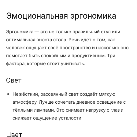
Эмоциональная эргономика
Эргономика — это не только правильный стул или
оптимальная высота стола. Речь идёт о том, как
человек ощущает своё пространство и насколько оно
помогает быть спокойным и продуктивным. Три
фактора, которые стоит учитывать:
Свет
Нежёсткий, рассеянный свет создаёт мягкую
атмосферу. Лучше сочетать дневное освещение с
тёплыми лампами. Это снимает нагрузку с глаз и
снижает ощущение усталости.
Цвет