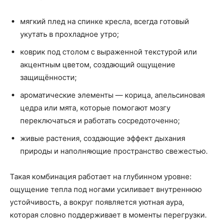
мягкий плед на спинке кресла, всегда готовый
укутать в прохладное утро;
коврик под столом с выраженной текстурой или
акцентным цветом, создающий ощущение
защищённости;
ароматические элементы — корица, апельсиновая
цедра или мята, которые помогают мозгу
переключаться и работать сосредоточенно;
живые растения, создающие эффект дыхания
природы и наполняющие пространство свежестью.
Такая комбинация работает на глубинном уровне:
ощущение тепла под ногами усиливает внутреннюю
устойчивость, а вокруг появляется уютная аура,
которая словно поддерживает в моменты перегрузки.