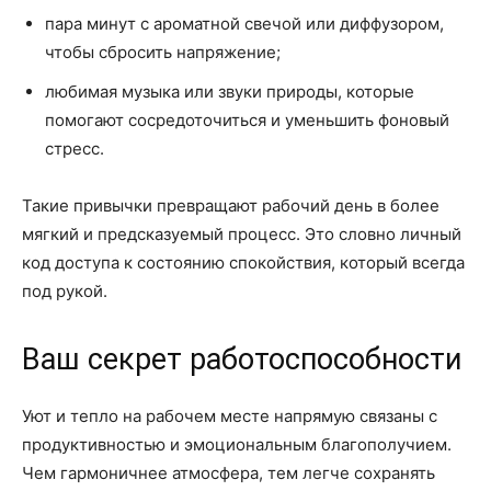
пара минут с ароматной свечой или диффузором,
чтобы сбросить напряжение;
любимая музыка или звуки природы, которые
помогают сосредоточиться и уменьшить фоновый
стресс.
Такие привычки превращают рабочий день в более
мягкий и предсказуемый процесс. Это словно личный
код доступа к состоянию спокойствия, который всегда
под рукой.
Ваш секрет работоспособности
Уют и тепло на рабочем месте напрямую связаны с
продуктивностью и эмоциональным благополучием.
Чем гармоничнее атмосфера, тем легче сохранять