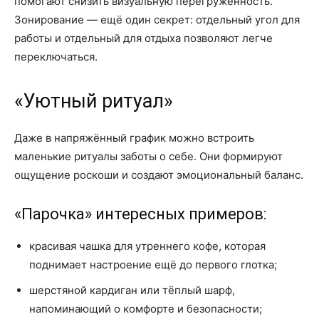
помогают снизить визуальную перегруженность.
Зонирование — ещё один секрет: отдельный угол для
работы и отдельный для отдыха позволяют легче
переключаться.
«Уютный ритуал»
Даже в напряжённый график можно встроить
маленькие ритуалы заботы о себе. Они формируют
ощущение роскоши и создают эмоциональный баланс.
«Парочка» интересных примеров:
красивая чашка для утреннего кофе, которая
поднимает настроение ещё до первого глотка;
шерстяной кардиган или тёплый шарф,
напоминающий о комфорте и безопасности;