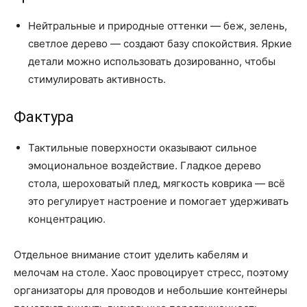
Нейтральные и природные оттенки — беж, зелень,
светлое дерево — создают базу спокойствия. Яркие
детали можно использовать дозированно, чтобы
стимулировать активность.
Фактура
Тактильные поверхности оказывают сильное
эмоциональное воздействие. Гладкое дерево
стола, шероховатый плед, мягкость коврика — всё
это регулирует настроение и помогает удерживать
концентрацию.
Отдельное внимание стоит уделить кабелям и
мелочам на столе. Хаос провоцирует стресс, поэтому
организаторы для проводов и небольшие контейнеры