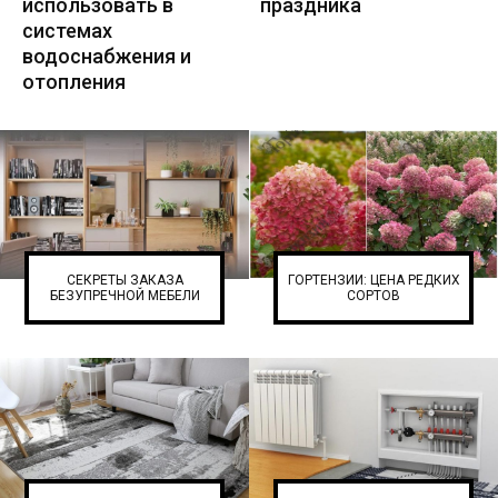
использовать в
праздника
системах
водоснабжения и
отопления
СЕКРЕТЫ ЗАКАЗА
ГОРТЕНЗИИ: ЦЕНА РЕДКИХ
БЕЗУПРЕЧНОЙ МЕБЕЛИ
СОРТОВ