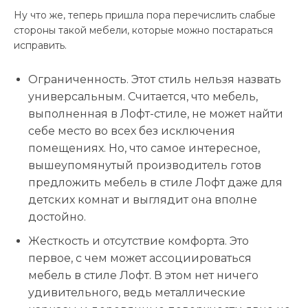
Ну что же, теперь пришла пора перечислить слабые
стороны такой мебели, которые можно постараться
исправить.
Ограниченность. Этот стиль нельзя назвать
универсальным. Считается, что мебель,
выполненная в Лофт-стиле, не может найти
себе место во всех без исключения
помещениях. Но, что самое интересное,
вышеупомянутый производитель готов
предложить мебель в стиле Лофт даже для
детских комнат и выглядит она вполне
достойно.
Жесткость и отсутствие комфорта. Это
первое, с чем может ассоциироваться
мебель в стиле Лофт. В этом нет ничего
удивительного, ведь металлические