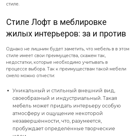
стиле.
Стиле Лофт в меблировке
жилых интерьеров: за и против
Однако не лишним будет заметить, что мебель в в этом
стиле имеет свои преимущества, скажем так,
недостатки, которые необходимо учитывать в
процессе выбора. Так к преимуществам такой мебели
смело можно отнести:
Уникальный и стильный внешний вид,
своеобразный и индустриальный. Такая
мебель может придать интерьеру особую
атмосферу и ощущение некоторой
незавершённости, что, разумеется,
пробуждает определённые творческие