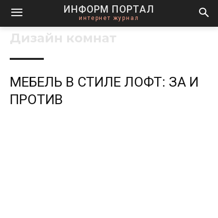
ИНФОРМ ПОРТАЛ
интернет журнал
Дизайн комнат
МЕБЕЛЬ В СТИЛЕ ЛОФТ: ЗА И
ПРОТИВ