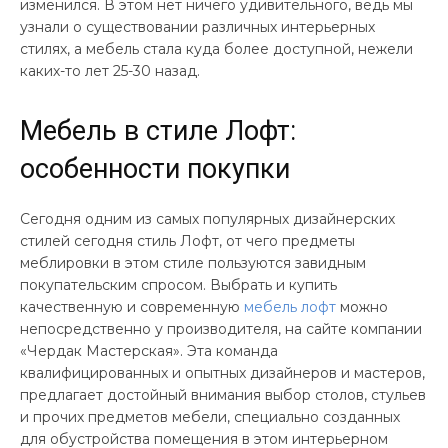
изменился. В этом нет ничего удивительного, ведь мы
узнали о существовании различных интерьерных
стилях, а мебель стала куда более доступной, нежели
каких-то лет 25-30 назад.
Мебель в стиле Лофт:
особенности покупки
Сегодня одним из самых популярных дизайнерских
стилей сегодня стиль Лофт, от чего предметы
меблировки в этом стиле пользуются завидным
покупательским спросом. Выбрать и купить
качественную и современную
мебель лофт
можно
непосредственно у производителя, на сайте компании
«Чердак Мастерская». Эта команда
квалифицированных и опытных дизайнеров и мастеров,
предлагает достойный внимания выбор столов, стульев
и прочих предметов мебели, специально созданных
для обустройства помещения в этом интерьерном