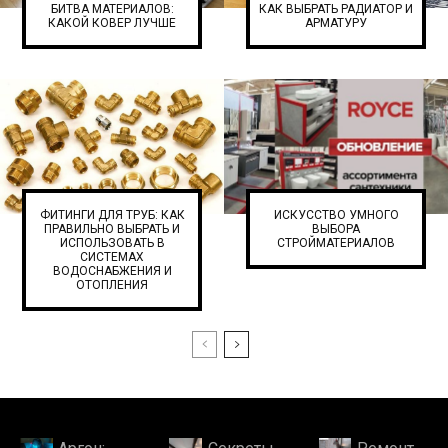
БИТВА МАТЕРИАЛОВ:
КАК ВЫБРАТЬ РАДИАТОР И
КАКОЙ КОВЕР ЛУЧШЕ
АРМАТУРУ
ФИТИНГИ ДЛЯ ТРУБ: КАК
ИСКУССТВО УМНОГО
ПРАВИЛЬНО ВЫБРАТЬ И
ВЫБОРА
ИСПОЛЬЗОВАТЬ В
СТРОЙМАТЕРИАЛОВ
СИСТЕМАХ
ВОДОСНАБЖЕНИЯ И
ОТОПЛЕНИЯ