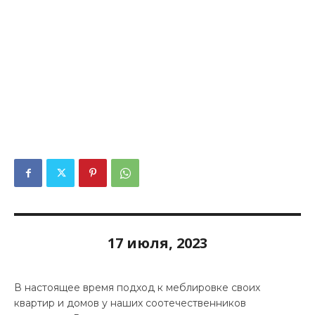
17 июля, 2023
В настоящее время подход к меблировке своих
квартир и домов у наших соотечественников