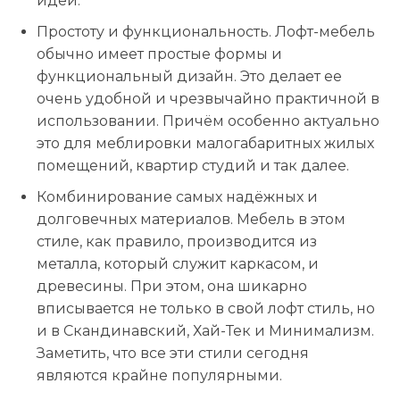
идеи.
Простоту и функциональность. Лофт-мебель
обычно имеет простые формы и
функциональный дизайн. Это делает ее
очень удобной и чрезвычайно практичной в
использовании. Причём особенно актуально
это для меблировки малогабаритных жилых
помещений, квартир студий и так далее.
Комбинирование самых надёжных и
долговечных материалов. Мебель в этом
стиле, как правило, производится из
металла, который служит каркасом, и
древесины. При этом, она шикарно
вписывается не только в свой лофт стиль, но
и в Скандинавский, Хай-Тек и Минимализм.
Заметить, что все эти стили сегодня
являются крайне популярными.