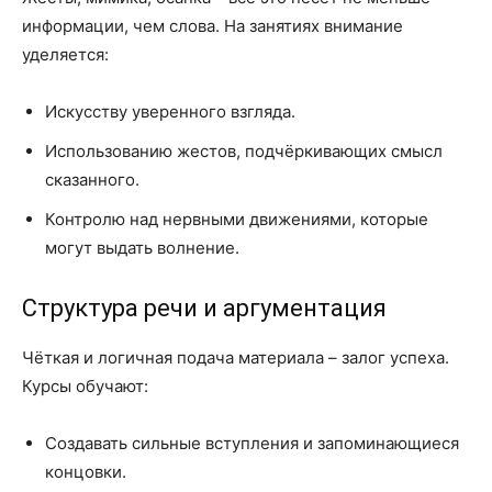
информации, чем слова. На занятиях внимание
уделяется:
Искусству уверенного взгляда.
Использованию жестов, подчёркивающих смысл
сказанного.
Контролю над нервными движениями, которые
могут выдать волнение.
Структура речи и аргументация
Чёткая и логичная подача материала – залог успеха.
Курсы обучают:
Создавать сильные вступления и запоминающиеся
концовки.