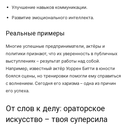
Улучшение навыков коммуникации.
Развитие эмоционального интеллекта.
Реальные примеры
Многие успешные предприниматели, актёры и
политики признают, что их уверенность в публичных
выступлениях – результат работы над собой.
Например, известный актёр Уоррен Битти в юности
боялся сцены, но тренировки помогли ему справиться
с волнением. Сегодня его харизма – одна из причин
его успеха.
От слов к делу: ораторское
искусство – твоя суперсила