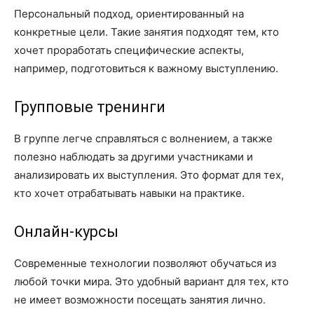
Персональный подход, ориентированный на
конкретные цели. Такие занятия подходят тем, кто
хочет проработать специфические аспекты,
например, подготовиться к важному выступлению.
Групповые тренинги
В группе легче справляться с волнением, а также
полезно наблюдать за другими участниками и
анализировать их выступления. Это формат для тех,
кто хочет отрабатывать навыки на практике.
Онлайн-курсы
Современные технологии позволяют обучаться из
любой точки мира. Это удобный вариант для тех, кто
не имеет возможности посещать занятия лично.