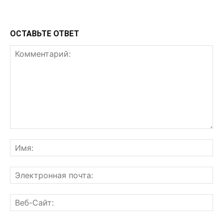
ОСТАВЬТЕ ОТВЕТ