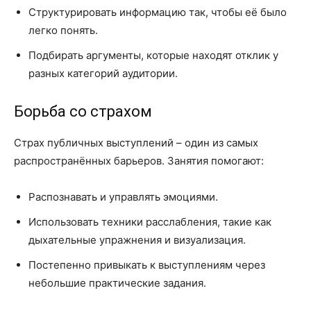
Структурировать информацию так, чтобы её было
легко понять.
Подбирать аргументы, которые находят отклик у
разных категорий аудитории.
Борьба со страхом
Страх публичных выступлений – один из самых
распространённых барьеров. Занятия помогают:
Распознавать и управлять эмоциями.
Использовать техники расслабления, такие как
дыхательные упражнения и визуализация.
Постепенно привыкать к выступлениям через
небольшие практические задания.