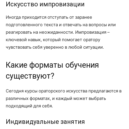
Искусство импровизации
Иногда приходится отступать от заранее
подготовленного текста и отвечать на вопросы или
реагировать на неожиданности. Импровизация –
ключевой навык, который помогает оратору
чувствовать себя уверенно в любой ситуации.
Какие форматы обучения
существуют?
Сегодня курсы ораторского искусства предлагаются в
различных форматах, и каждый может выбрать
подходящий для себя.
Индивидуальные занятия