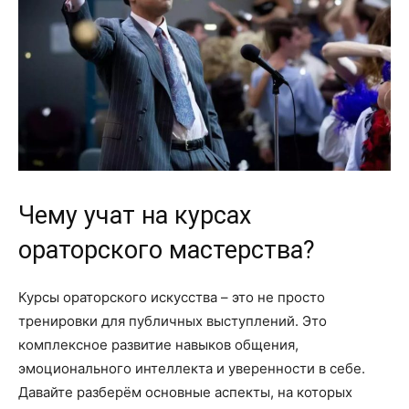
Чему учат на курсах
ораторского мастерства?
Курсы ораторского искусства – это не просто
тренировки для публичных выступлений. Это
комплексное развитие навыков общения,
эмоционального интеллекта и уверенности в себе.
Давайте разберём основные аспекты, на которых