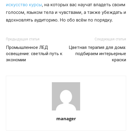
искусство курсы
, на которых вас научат владеть своим
голосом, языком тела и чувствами, а также убеждать и
вдохновлять аудиторию. Но обо всём по порядку.
Предыдущая статья
Следующая статья
Промышленное ЛЕД
Цветная терапия для дома:
освещение: светлый путь к
подбираем интерьерные
экономии
краски
manager