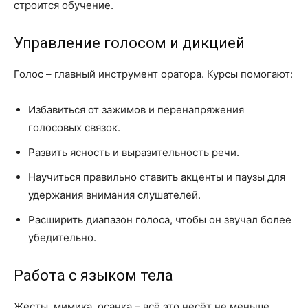
строится обучение.
Управление голосом и дикцией
Голос – главный инструмент оратора. Курсы помогают:
Избавиться от зажимов и перенапряжения
голосовых связок.
Развить ясность и выразительность речи.
Научиться правильно ставить акценты и паузы для
удержания внимания слушателей.
Расширить диапазон голоса, чтобы он звучал более
убедительно.
Работа с языком тела
Жесты, мимика, осанка – всё это несёт не меньше