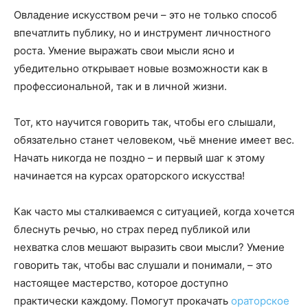
Овладение искусством речи – это не только способ
впечатлить публику, но и инструмент личностного
роста. Умение выражать свои мысли ясно и
убедительно открывает новые возможности как в
профессиональной, так и в личной жизни.
Тот, кто научится говорить так, чтобы его слышали,
обязательно станет человеком, чьё мнение имеет вес.
Начать никогда не поздно – и первый шаг к этому
начинается на курсах ораторского искусства!
Как часто мы сталкиваемся с ситуацией, когда хочется
блеснуть речью, но страх перед публикой или
нехватка слов мешают выразить свои мысли? Умение
говорить так, чтобы вас слушали и понимали, – это
настоящее мастерство, которое доступно
практически каждому. Помогут прокачать
ораторское