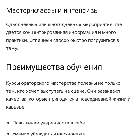
Мастер-классы и интенсивы
Однодневные или многодневные мероприятия, где
даётся концентрированная информация и много
практики. Отличный способ быстро погрузиться в
тему.
Преимущества обучения
Курсы ораторского мастерства полезны не только
тем, кто хочет выступать на сцене. Они развивают
качества, которые пригодятся в повседневной жизни и
карьере:
Повышение уверенности в себе.
Умение убеждать и вдохновлять.