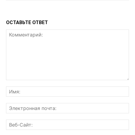
ОСТАВЬТЕ ОТВЕТ