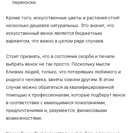
переноски.
Кроме того, искусственные цветы и растения стоят
несколько дешевле натуральных. Это значит, что
искусственный венок является бюджетным
вариантом, что важно в целом ряде случаев.
Стоит признать, что в состоянии скорби и печали
выбрать венок не так просто. Поскольку мысли
близких людей, только, что потерявших любимого и
родного человека, заняты совсем другим. В этом
случае можно обратиться за квалифицированной
помощью к профессионалам, которые подберут венок
в соответствии с имеющимися пожеланиями,
предпочтениями и, разумеется, финансовыми
возможностями.