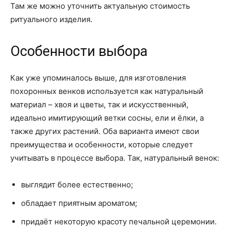
Там же можно уточнить актуальную стоимость
ритуального изделия.
Особенности выбора
Как уже упоминалось выше, для изготовления
похоронных венков используется как натуральный
материал – хвоя и цветы, так и искусственный,
идеально имитирующий ветки сосны, ели и ёлки, а
также других растений. Оба варианта имеют свои
преимущества и особенности, которые следует
учитывать в процессе выбора. Так, натуральный венок:
выглядит более естественно;
обладает приятным ароматом;
придаёт некоторую красоту печальной церемонии.