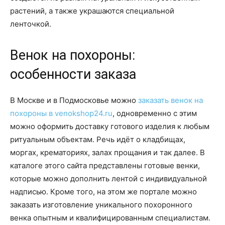
растений, а также украшаются специальной
ленточкой.
Венок на похороны:
особенности заказа
В Москве и в Подмосковье можно
заказать венок на
похороны в venokshop24.ru
, одновременно с этим
можно оформить доставку готового изделия к любым
ритуальным объектам. Речь идёт о кладбищах,
моргах, крематориях, залах прощания и так далее. В
каталоге этого сайта представлены готовые венки,
которые можно дополнить лентой с индивидуальной
надписью. Кроме того, на этом же портале можно
заказать изготовление уникального похоронного
венка опытным и квалифицированным специалистам.