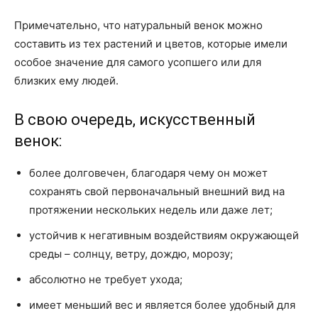
Примечательно, что натуральный венок можно
составить из тех растений и цветов, которые имели
особое значение для самого усопшего или для
близких ему людей.
В свою очередь, искусственный
венок:
более долговечен, благодаря чему он может
сохранять свой первоначальный внешний вид на
протяжении нескольких недель или даже лет;
устойчив к негативным воздействиям окружающей
среды – солнцу, ветру, дождю, морозу;
абсолютно не требует ухода;
имеет меньший вес и является более удобный для