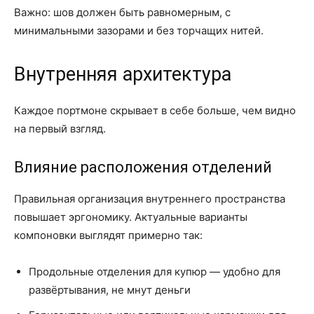
Важно: шов должен быть равномерным, с
минимальными зазорами и без торчащих нитей.
Внутренняя архитектура
Каждое портмоне скрывает в себе больше, чем видно
на первый взгляд.
Влияние расположения отделений
Правильная организация внутреннего пространства
повышает эргономику. Актуальные варианты
компоновки выглядят примерно так:
Продольные отделения для купюр — удобно для
развёртывания, не мнут деньги