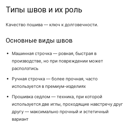
Типы швов и их роль
Качество пошива — ключ к долговечности.
Основные виды швов
Машинная строчка — ровная, быстрая в
производстве, но при повреждении может
расползтись
Ручная строчка — более прочная, часто
используется в премиум-изделиях
Прошивка седлом — техника, при которой
используется две иглы, проходящие навстречу друг
другу — максимально прочный и эстетичный
вариант