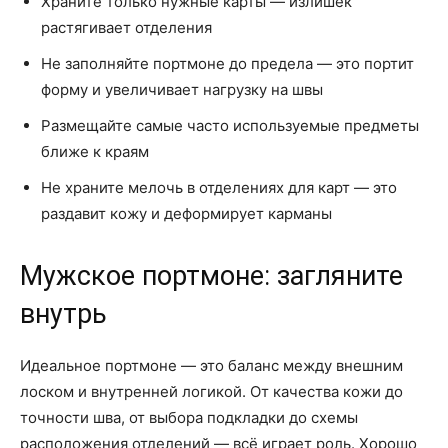
Храните только нужные карты — излишек
растягивает отделения
Не заполняйте портмоне до предела — это портит
форму и увеличивает нагрузку на швы
Размещайте самые часто используемые предметы
ближе к краям
Не храните мелочь в отделениях для карт — это
раздавит кожу и деформирует карманы
Мужское портмоне: загляните
внутрь
Идеальное портмоне — это баланс между внешним
лоском и внутренней логикой. От качества кожи до
точности шва, от выбора подкладки до схемы
расположения отделений — всё играет роль. Хорошо