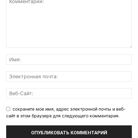
сохраните мое имя, адрес электронной почты и веб-
сайт в этом браузере для следующего комментария.