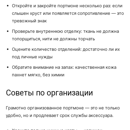
Откройте и закройте портмоне несколько раз: если
слышен хруст или появляется сопротивление — это
тревожный знак
Проверьте внутреннюю отделку: ткань не должна
топорщиться, нити не должны торчать
Оцените количество отделений: достаточно ли их
под личные нужды
Обратите внимание на запах: качественная кожа
пахнет мягко, без химии
Советы по организации
Грамотно организованное портмоне — это не только
удобно, но и продлевает срок службы аксессуара.