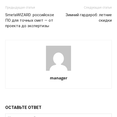
Предыдущая статья
Следующая статья
SmetaWIZARD: российское
Зимний гардероб: летние
ПО для точных смет — от
скидки
проекта до экспертизы
manager
ОСТАВЬТЕ ОТВЕТ