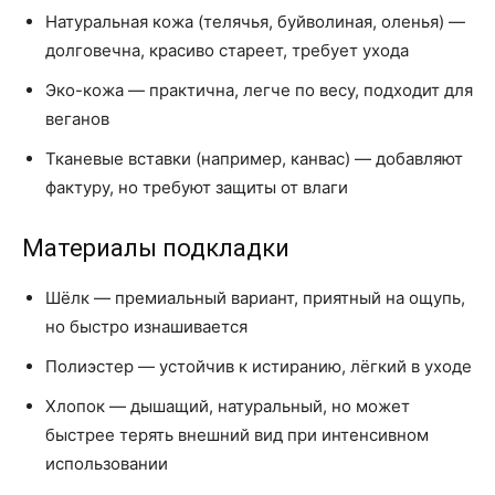
Натуральная кожа (телячья, буйволиная, оленья) —
долговечна, красиво стареет, требует ухода
Эко-кожа — практична, легче по весу, подходит для
веганов
Тканевые вставки (например, канвас) — добавляют
фактуру, но требуют защиты от влаги
Материалы подкладки
Шёлк — премиальный вариант, приятный на ощупь,
но быстро изнашивается
Полиэстер — устойчив к истиранию, лёгкий в уходе
Хлопок — дышащий, натуральный, но может
быстрее терять внешний вид при интенсивном
использовании