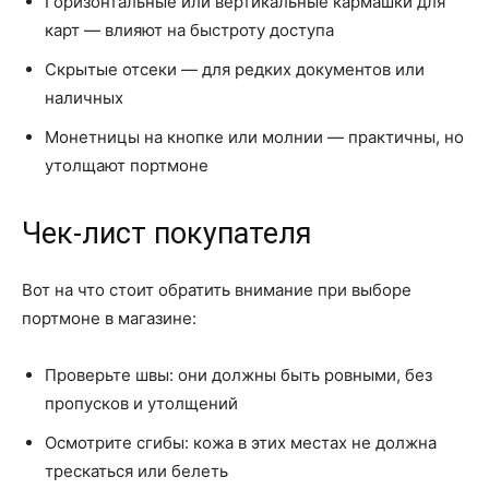
Горизонтальные или вертикальные кармашки для
карт — влияют на быстроту доступа
Скрытые отсеки — для редких документов или
наличных
Монетницы на кнопке или молнии — практичны, но
утолщают портмоне
Чек-лист покупателя
Вот на что стоит обратить внимание при выборе
портмоне в магазине:
Проверьте швы: они должны быть ровными, без
пропусков и утолщений
Осмотрите сгибы: кожа в этих местах не должна
трескаться или белеть