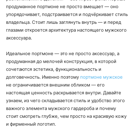
продуманное портмоне не просто вмещает — оно
упорядочивает, подстраивается и подчёркивает стиль
владельца. Стоит лишь заглянуть внутрь — и перед
глазами откроется архитектура настоящего мужского
аксессуара.
Идеальное портмоне — это не просто аксессуар, а
продуманная до мелочей конструкция, в которой
сочетаются эстетика, функциональность и
долговечность. Именно поэтому
портмоне мужское
не ограничивается внешним обликом — его
настоящая ценность раскрывается внутри. Давайте
узнаем, из чего складывается стиль и удобство этого
важного элемента мужского гардероба и почему
стоит смотреть глубже, чем просто на красивую кожу
и фирменный логотип.