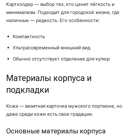
Картхолдер — выбор тех, кто ценит лёгкость и
минимализм. Подходит для городской жизни, где
наличные — редкость. Его особенности:
Компактность
Ультрасовременный внешний вид
Обычно отсутствует отделение для купюр
Материалы корпуса и
подкладки
Кожа — визитная карточка мужского портмоне, но
даже среди кожи есть свои градации.
Основные материалы корпуса