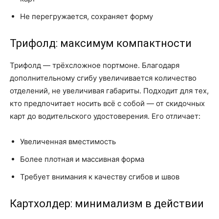
Не перегружается, сохраняет форму
Трифолд: максимум компактности
Трифолд — трёхсложное портмоне. Благодаря
дополнительному сгибу увеличивается количество
отделений, не увеличивая габариты. Подходит для тех,
кто предпочитает носить всё с собой — от скидочных
карт до водительского удостоверения. Его отличает:
Увеличенная вместимость
Более плотная и массивная форма
Требует внимания к качеству сгибов и швов
Картхолдер: минимализм в действии