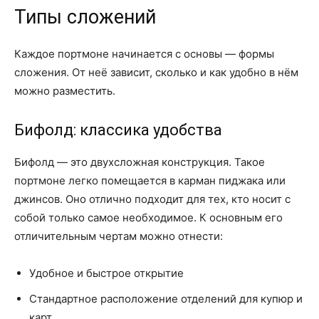
Типы сложений
Каждое портмоне начинается с основы — формы
сложения. От неё зависит, сколько и как удобно в нём
можно разместить.
Бифолд: классика удобства
Бифолд — это двухсложная конструкция. Такое
портмоне легко помещается в карман пиджака или
джинсов. Оно отлично подходит для тех, кто носит с
собой только самое необходимое. К основным его
отличительным чертам можно отнести:
Удобное и быстрое открытие
Стандартное расположение отделений для купюр и
карт