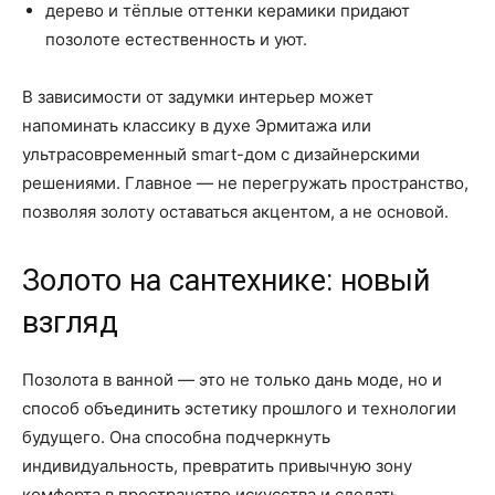
дерево и тёплые оттенки керамики придают
позолоте естественность и уют.
В зависимости от задумки интерьер может
напоминать классику в духе Эрмитажа или
ультрасовременный smart-дом с дизайнерскими
решениями. Главное — не перегружать пространство,
позволяя золоту оставаться акцентом, а не основой.
Золото на сантехнике: новый
взгляд
Позолота в ванной — это не только дань моде, но и
способ объединить эстетику прошлого и технологии
будущего. Она способна подчеркнуть
индивидуальность, превратить привычную зону
комфорта в пространство искусства и сделать