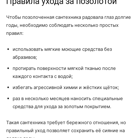
Правила ухода за позолотой
Чтобы позолоченная сантехника радовала глаз долгие
годы, необходимо соблюдать несколько простых
правил:
использовать мягкие моющие средства без
абразивов;
протирать поверхности мягкой тканью после
каждого контакта с водой;
избегать агрессивной химии и жёстких щёток;
раз в несколько месяцев наносить специальные
средства для ухода за золотым покрытием.
Такая сантехника требует бережного отношения, но
правильный уход позволяет сохранить её сияние на