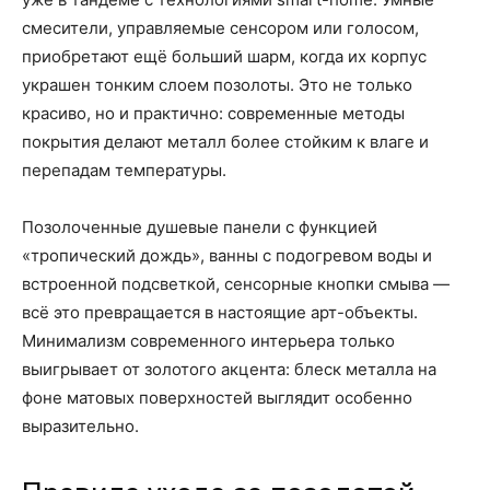
смесители, управляемые сенсором или голосом,
приобретают ещё больший шарм, когда их корпус
украшен тонким слоем позолоты. Это не только
красиво, но и практично: современные методы
покрытия делают металл более стойким к влаге и
перепадам температуры.
Позолоченные душевые панели с функцией
«тропический дождь», ванны с подогревом воды и
встроенной подсветкой, сенсорные кнопки смыва —
всё это превращается в настоящие арт-объекты.
Минимализм современного интерьера только
выигрывает от золотого акцента: блеск металла на
фоне матовых поверхностей выглядит особенно
выразительно.