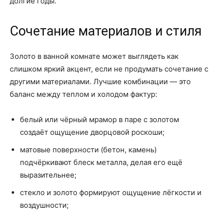
долгие годы.
Сочетание материалов и стиля
Золото в ванной комнате может выглядеть как
слишком яркий акцент, если не продумать сочетание с
другими материалами. Лучшие комбинации — это
баланс между теплом и холодом фактур:
белый или чёрный мрамор в паре с золотом
создаёт ощущение дворцовой роскоши;
матовые поверхности (бетон, камень)
подчёркивают блеск металла, делая его ещё
выразительнее;
стекло и золото формируют ощущение лёгкости и
воздушности;