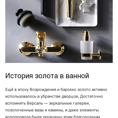
История золота в ванной
Ещё в эпоху Возрождения и барокко золото активно
использовалось в убранстве дворцов. Достаточно
вспомнить Версаль — зеркальные галереи,
позолоченные вазы и камины, и даже элементы
водопровода были украшены этим благородным