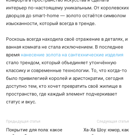
интерьер по-настоящему уникальным. От королевских
дворцов до smart-home — золото остаётся символом
изысканности, который всегда в тренде.
Роскошь всегда находила своё отражение в деталях, и
ванная комната не стала исключением. В последнее
время
нанесение золота на сантехнические изделия
стало трендом, который объединяет утончённую
классику и современные технологии. То, что когда-то
было привилегией королей и аристократии, сегодня
доступно тем, кто хочет превратить своё жилище в
пространство, где каждый элемент подчеркивает
статус и вкус.
Предыдущая статья
Следующая статья
Покрытие для пола: какое
Ха-Ха Шоу: юмор, как