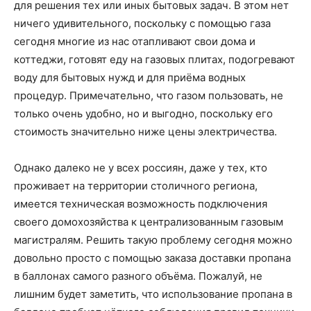
для решения тех или иных бытовых задач. В этом нет
ничего удивительного, поскольку с помощью газа
сегодня многие из нас отапливают свои дома и
коттеджи, готовят еду на газовых плитах, подогревают
воду для бытовых нужд и для приёма водных
процедур. Примечательно, что газом пользовать, не
только очень удобно, но и выгодно, поскольку его
стоимость значительно ниже цены электричества.
Однако далеко не у всех россиян, даже у тех, кто
проживает на территории столичного региона,
имеется техническая возможность подключения
своего домохозяйства к централизованным газовым
магистралям. Решить такую проблему сегодня можно
довольно просто с помощью заказа доставки пропана
в баллонах самого разного объёма. Пожалуй, не
лишним будет заметить, что использование пропана в