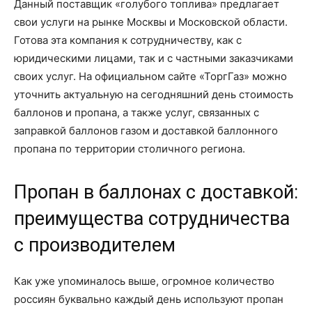
Данный поставщик «голубого топлива» предлагает
свои услуги на рынке Москвы и Московской области.
Готова эта компания к сотрудничеству, как с
юридическими лицами, так и с частными заказчиками
своих услуг. На официальном сайте «ТоргГаз» можно
уточнить актуальную на сегодняшний день стоимость
баллонов и пропана, а также услуг, связанных с
заправкой баллонов газом и доставкой баллонного
пропана по территории столичного региона.
Пропан в баллонах с доставкой:
преимущества сотрудничества
с производителем
Как уже упоминалось выше, огромное количество
россиян буквально каждый день используют пропан