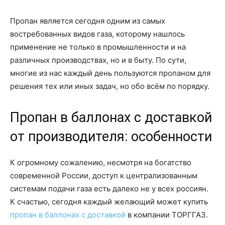
Пропан является сегодня одним из самых
востребованных видов газа, которому нашлось
применение не только в промышленности и на
различных производствах, но и в быту. По сути,
многие из нас каждый день пользуются пропаном для
решения тех или иных задач, но обо всём по порядку.
Пропан в баллонах с доставкой
от производителя: особенности
К огромному сожалению, несмотря на богатство
современной России, доступ к централизованным
системам подачи газа есть далеко не у всех россиян.
К счастью, сегодня каждый желающий может купить
пропан в баллонах с доставкой
в компании ТОРГГАЗ.