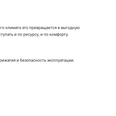
го климата это превращается в выгодную
упать и по ресурсу, и по комфорту.
рижатия и безопасность эксплуатации.