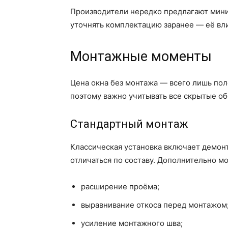
Производители нередко предлагают мини
уточнять комплектацию заранее — её вл
Монтажные моменты
Цена окна без монтажа — всего лишь пол
поэтому важно учитывать все скрытые о
Стандартный монтаж
Классическая установка включает демонт
отличаться по составу. Дополнительно м
расширение проёма;
выравнивание откоса перед монтажом
усиление монтажного шва;