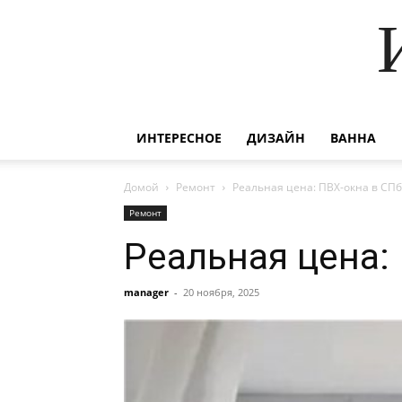
ИНТЕРЕСНОЕ
ДИЗАЙН
ВАННА
Домой
Ремонт
Реальная цена: ПВХ-окна в СПб
Ремонт
Реальная цена:
manager
-
20 ноября, 2025