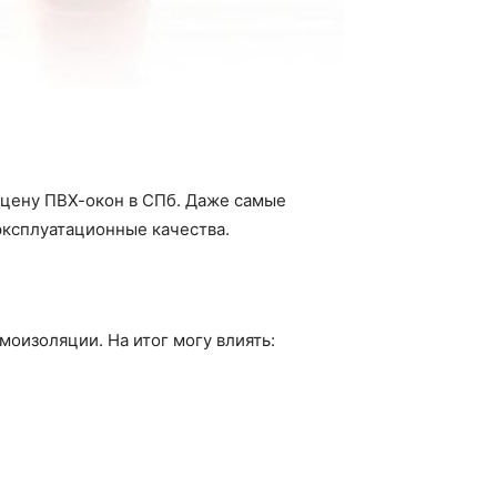
 цену ПВХ-окон в СПб. Даже самые
эксплуатационные качества.
моизоляции. На итог могу влиять: