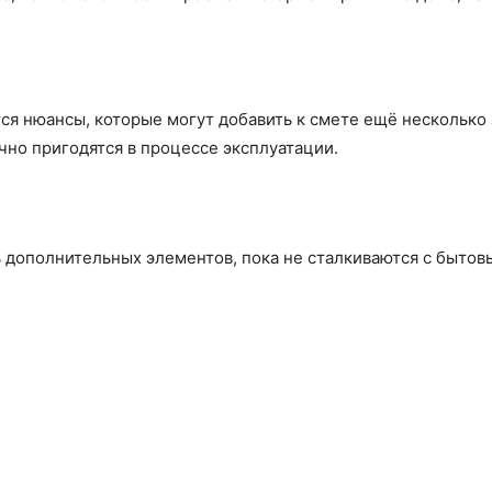
тся нюансы, которые могут добавить к смете ещё несколько
очно пригодятся в процессе эксплуатации.
 дополнительных элементов, пока не сталкиваются с быто