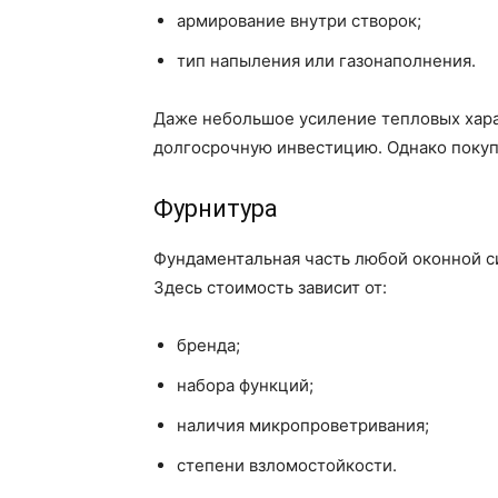
армирование внутри створок;
тип напыления или газонаполнения.
Даже небольшое усиление тепловых харак
долгосрочную инвестицию. Однако покупат
Фурнитура
Фундаментальная часть любой оконной си
Здесь стоимость зависит от:
бренда;
набора функций;
наличия микропроветривания;
степени взломостойкости.