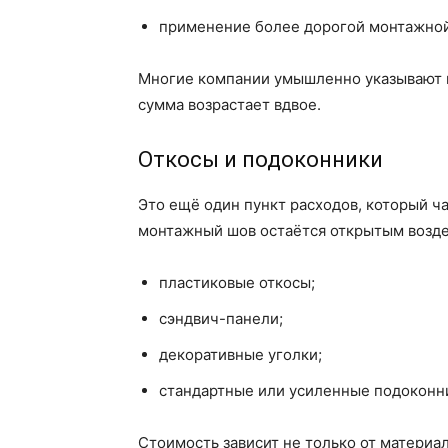
применение более дорогой монтажной
Многие компании умышленно указывают м
сумма возрастает вдвое.
Откосы и подоконники
Это ещё один пункт расходов, который ч
монтажный шов остаётся открытым возде
пластиковые откосы;
сэндвич-панели;
декоративные уголки;
стандартные или усиленные подоконн
Стоимость зависит не только от материа