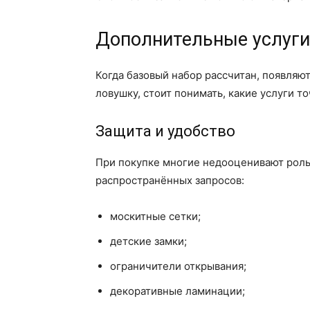
Дополнительные услуги
Когда базовый набор рассчитан, появляю
ловушку, стоит понимать, какие услуги т
Защита и удобство
При покупке многие недооценивают роль
распространённых запросов:
москитные сетки;
детские замки;
ограничители открывания;
декоративные ламинации;