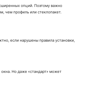
асширенных опций. Поэтому важно
м, чем профиль или стеклопакет.
ктно, если нарушены правила установки,
 окна. Но даже «стандарт» может