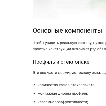
Основные компоненты
Чтобы увидеть реальную картину, нужно
простые конструкции включают ряд обяза
Профиль и стеклопакет
Эти две части формируют основу окна, за
количество камер стеклопакета;
монтажная ширина профиля;
класс энергоэффективности;