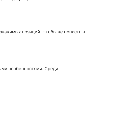
 значимых позиций. Чтобы не попасть в
выми особенностями. Среди