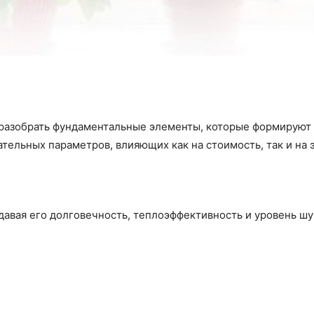
 разобрать фундаментальные элементы, которые формируют
тельных параметров, влияющих как на стоимость, так и на 
давая его долговечность, теплоэффективность и уровень шу