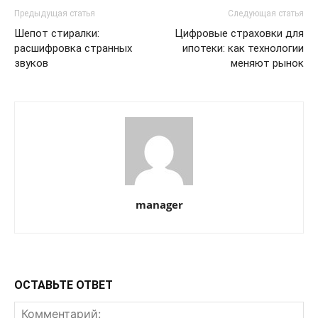
Предыдущая статья
Следующая статья
Шепот стиралки:
Цифровые страховки для
расшифровка странных
ипотеки: как технологии
звуков
меняют рынок
manager
ОСТАВЬТЕ ОТВЕТ