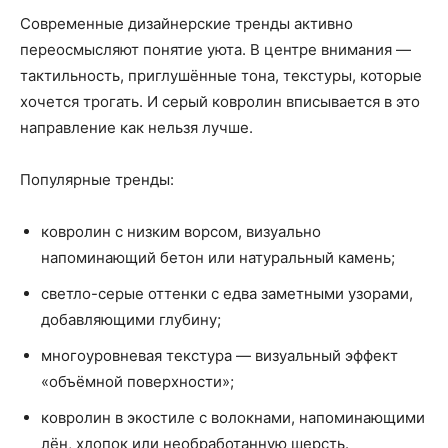
Современные дизайнерские тренды активно
переосмысляют понятие уюта. В центре внимания —
тактильность, приглушённые тона, текстуры, которые
хочется трогать. И серый ковролин вписывается в это
направление как нельзя лучше.
Популярные тренды:
ковролин с низким ворсом, визуально
напоминающий бетон или натуральный камень;
светло-серые оттенки с едва заметными узорами,
добавляющими глубину;
многоуровневая текстура — визуальный эффект
«объёмной поверхности»;
ковролин в экостиле с волокнами, напоминающими
лён, хлопок или необработанную шерсть.