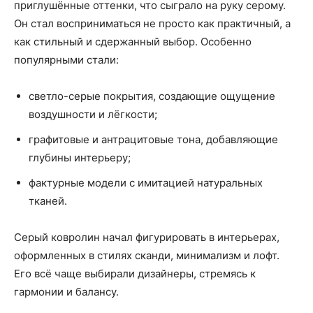
приглушённые оттенки, что сыграло на руку серому.
Он стал восприниматься не просто как практичный, а
как стильный и сдержанный выбор. Особенно
популярными стали:
светло-серые покрытия, создающие ощущение
воздушности и лёгкости;
графитовые и антрацитовые тона, добавляющие
глубины интерьеру;
фактурные модели с имитацией натуральных
тканей.
Серый ковролин начал фигурировать в интерьерах,
оформленных в стилях сканди, минимализм и лофт.
Его всё чаще выбирали дизайнеры, стремясь к
гармонии и балансу.