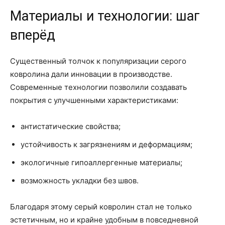
Материалы и технологии: шаг
вперёд
Существенный толчок к популяризации серого
ковролина дали инновации в производстве.
Современные технологии позволили создавать
покрытия с улучшенными характеристиками:
антистатические свойства;
устойчивость к загрязнениям и деформациям;
экологичные гипоаллергенные материалы;
возможность укладки без швов.
Благодаря этому серый ковролин стал не только
эстетичным, но и крайне удобным в повседневной