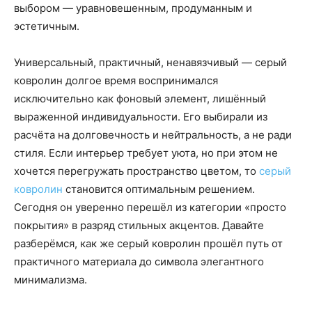
выбором — уравновешенным, продуманным и
эстетичным.
Универсальный, практичный, ненавязчивый — серый
ковролин долгое время воспринимался
исключительно как фоновый элемент, лишённый
выраженной индивидуальности. Его выбирали из
расчёта на долговечность и нейтральность, а не ради
стиля. Если интерьер требует уюта, но при этом не
хочется перегружать пространство цветом, то
серый
ковролин
становится оптимальным решением.
Сегодня он уверенно перешёл из категории «просто
покрытия» в разряд стильных акцентов. Давайте
разберёмся, как же серый ковролин прошёл путь от
практичного материала до символа элегантного
минимализма.