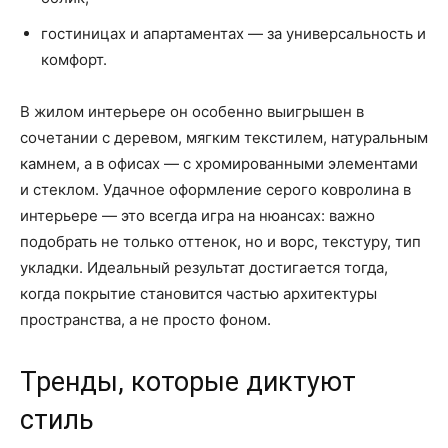
гостиницах и апартаментах — за универсальность и
комфорт.
В жилом интерьере он особенно выигрышен в
сочетании с деревом, мягким текстилем, натуральным
камнем, а в офисах — с хромированными элементами
и стеклом. Удачное оформление серого ковролина в
интерьере — это всегда игра на нюансах: важно
подобрать не только оттенок, но и ворс, текстуру, тип
укладки. Идеальный результат достигается тогда,
когда покрытие становится частью архитектуры
пространства, а не просто фоном.
Тренды, которые диктуют
стиль