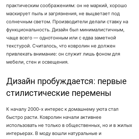
практическим соображениям: он не маркий, хорошо
маскирует пыль и загрязнения, не выцветает под
солнечным светом. Производители делали ставку на
функциональность. Дизайн был минималистичным,
чаще всего — однотонным или с едва заметной
текстурой. Считалось, что ковролин не должен
привлекать внимание: он служит лишь фоном для
мебели, стен и освещения.
Дизайн пробуждается: первые
стилистические перемены
К началу 2000-х интерес к домашнему уюта стал
быстро расти. Ковролин начали активнее
использовать не только в общественных, но и в жилых
интерьерах. В моду вошли натуральные и