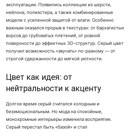
эксплуатации. Появились коллекции из шерсти,
нейлона, полиэстера, а также комбинированные
модели с усиленной защитой от влаги. Особенно
важным оказался прорыв в текстурах: от бархатистых
ворсов до грубоватых плетений, от ровной
поверхности до эффектных 3D-структур. Серый цвет
получил возможность «звучать» по-разному — от
строгой сдержанности до мягкой уютности.
Цвет как идея: от
нейтральности к акценту
Долгое время серый считался холодным и
безэмоциональным. Но мода на спокойные,
монохромные интерьеры изменила восприятие.
Серый перестал быть «базой» и стал