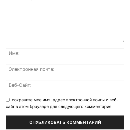
сохраните мое имя, адрес электронной почты и веб-
сайт в этом браузере для следующего комментария.