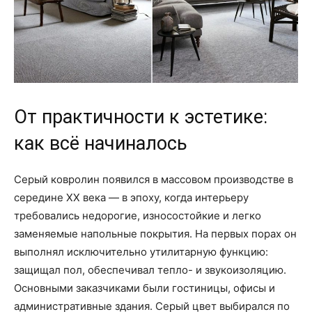
От практичности к эстетике:
как всё начиналось
Серый ковролин появился в массовом производстве в
середине XX века — в эпоху, когда интерьеру
требовались недорогие, износостойкие и легко
заменяемые напольные покрытия. На первых порах он
выполнял исключительно утилитарную функцию:
защищал пол, обеспечивал тепло- и звукоизоляцию.
Основными заказчиками были гостиницы, офисы и
административные здания. Серый цвет выбирался по