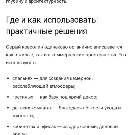
глубину и архитектурность.
Где и как использовать:
практичные решения
Серый ковролин одинаково органично вписывается
как в жилые, так и в коммерческие пространства. Его
используют в:
спальнях — для создания камерной,
расслабляющей атмосферы;
гостиных — как базу под яркий декор;
детских комнатах — благодаря лёгкости ухода и
мягкости;
кабинетах и офисах — за сдержанный, деловой
облик;