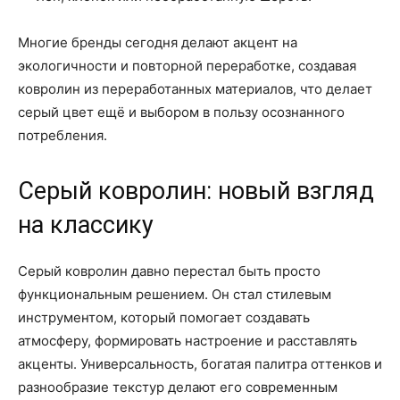
Многие бренды сегодня делают акцент на
экологичности и повторной переработке, создавая
ковролин из переработанных материалов, что делает
серый цвет ещё и выбором в пользу осознанного
потребления.
Серый ковролин: новый взгляд
на классику
Серый ковролин давно перестал быть просто
функциональным решением. Он стал стилевым
инструментом, который помогает создавать
атмосферу, формировать настроение и расставлять
акценты. Универсальность, богатая палитра оттенков и
разнообразие текстур делают его современным