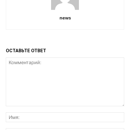
news
ОСТАВЬТЕ ОТВЕТ