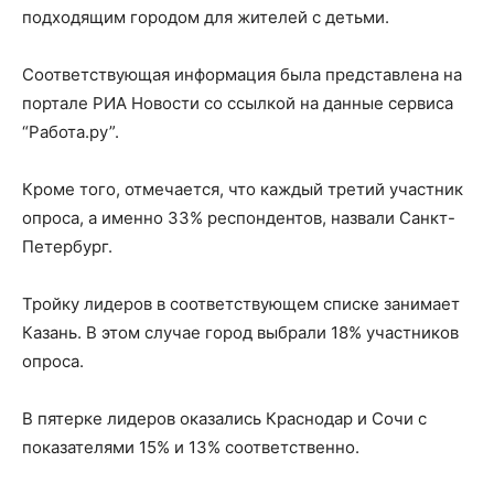
подходящим городом для жителей с детьми.
Соответствующая информация была представлена на
портале РИА Новости со ссылкой на данные сервиса
“Работа.ру”.
Кроме того, отмечается, что каждый третий участник
опроса, а именно 33% респондентов, назвали Санкт-
Петербург.
Тройку лидеров в соответствующем списке занимает
Казань. В этом случае город выбрали 18% участников
опроса.
В пятерке лидеров оказались Краснодар и Сочи с
показателями 15% и 13% соответственно.