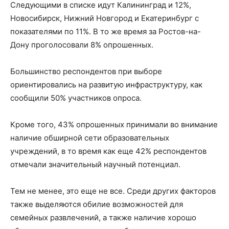
Следующими в списке идут Калининград и 12%,
Новосибирск, Нижний Новгород и Екатеринбург с
показателями по 11%. В то же время за Ростов-на-
Дону проголосовали 8% опрошенных.
Большинство респондентов при выборе
ориентировались на развитую инфраструктуру, как
сообщили 50% участников опроса.
Кроме того, 43% опрошенных принимали во внимание
наличие обширной сети образовательных
учреждений, в то время как еще 42% респондентов
отмечали значительный научный потенциал.
Тем не менее, это еще не все. Среди других факторов
также выделяются обилие возможностей для
семейных развлечений, а также наличие хорошо