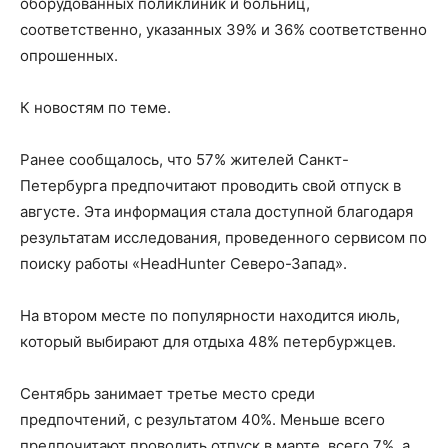
оборудованных поликлиник и больниц,
соответственно, указанных 39% и 36% соответственно
опрошенных.
К новостям по теме.
Ранее сообщалось, что 57% жителей Санкт-
Петербурга предпочитают проводить свой отпуск в
августе. Эта информация стала доступной благодаря
результатам исследования, проведенного сервисом по
поиску работы «HeadHunter Северо-Запад».
На втором месте по популярности находится июль,
который выбирают для отдыха 48% петербуржцев.
Сентябрь занимает третье место среди
предпочтений, с результатом 40%. Меньше всего
предпочитают проводить отпуск в марте, всего 7%, а