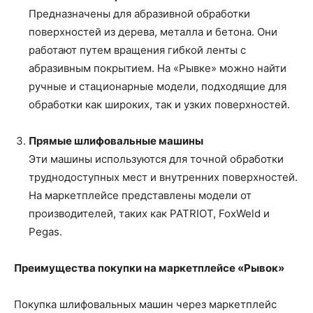
Предназначены для абразивной обработки
поверхностей из дерева, металла и бетона. Они
работают путем вращения гибкой ленты с
абразивным покрытием. На «Рывке» можно найти
ручные и стационарные модели, подходящие для
обработки как широких, так и узких поверхностей.
Прямые шлифовальные машины
Эти машины используются для точной обработки
труднодоступных мест и внутренних поверхностей.
На маркетплейсе представлены модели от
производителей, таких как PATRIOT, FoxWeld и
Pegas.
Преимущества покупки на маркетплейсе «Рывок»
Покупка шлифовальных машин через маркетплейс