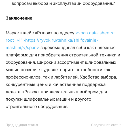
вопросам выбора и эксплуатации оборудования.?
Заключение
Маркетплейс «Рывок» по адресу
<span data-sheets-
root=»1″>https://ryvok.ru/tehnika/shlifovalnie-
mashini/</span>
зарекомендовал себя как надежная
платформа для приобретения строительной техники и
оборудования. Широкий ассортимент шлифовальных
машин позволяет удовлетворить потребности как
профессионалов, так и любителей. Удобство выбора,
конкурентные цены и качественная поддержка
делают «Рывок» привлекательным выбором для
покупки шлифовальных машин и другого
строительного оборудования.
Предыдущая статья
Следующая статья