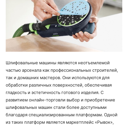
Шлифовальные машины являются неотъемлемой
частью арсенала как профессиональных строителей,
так и домашних мастеров. Они используются для
обработки различных поверхностей, обеспечивая
гладкость и эстетичность готового изделия. С
развитием онлайн-торговли выбор и приобретение
шлифовальных машин стали более доступными
благодаря специализированным платформам. Одной
из таких платформ является маркетплейс «Рывок»,