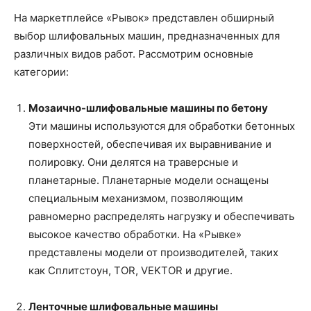
На маркетплейсе «Рывок» представлен обширный
выбор шлифовальных машин, предназначенных для
различных видов работ. Рассмотрим основные
категории:
Мозаично-шлифовальные машины по бетону
Эти машины используются для обработки бетонных
поверхностей, обеспечивая их выравнивание и
полировку. Они делятся на траверсные и
планетарные. Планетарные модели оснащены
специальным механизмом, позволяющим
равномерно распределять нагрузку и обеспечивать
высокое качество обработки. На «Рывке»
представлены модели от производителей, таких
как Сплитстоун, TOR, VEKTOR и другие.
Ленточные шлифовальные машины