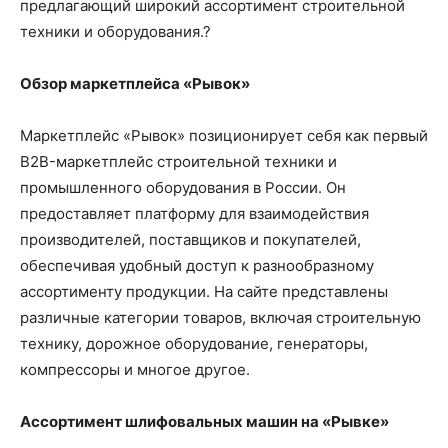
предлагающий широкий ассортимент строительной
техники и оборудования.?
Обзор маркетплейса «Рывок»
Маркетплейс «Рывок» позиционирует себя как первый
B2B-маркетплейс строительной техники и
промышленного оборудования в России. Он
предоставляет платформу для взаимодействия
производителей, поставщиков и покупателей,
обеспечивая удобный доступ к разнообразному
ассортименту продукции. На сайте представлены
различные категории товаров, включая строительную
технику, дорожное оборудование, генераторы,
компрессоры и многое другое.
Ассортимент шлифовальных машин на «Рывке»