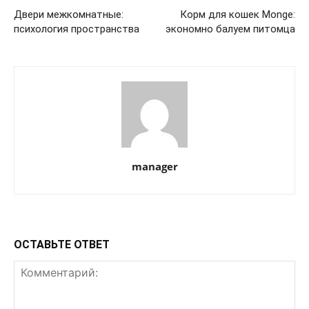
Двери межкомнатные:
Корм для кошек Monge:
психология пространства
экономно балуем питомца
manager
ОСТАВЬТЕ ОТВЕТ