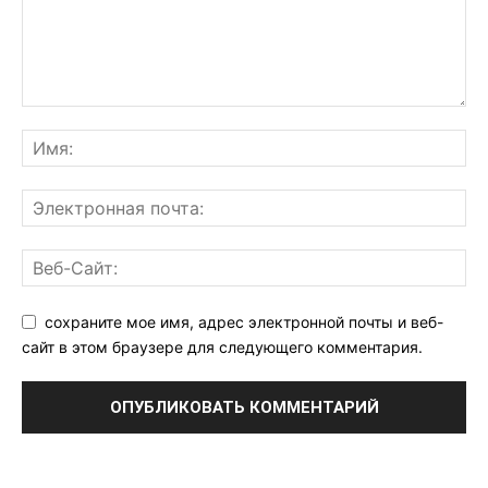
сохраните мое имя, адрес электронной почты и веб-
сайт в этом браузере для следующего комментария.