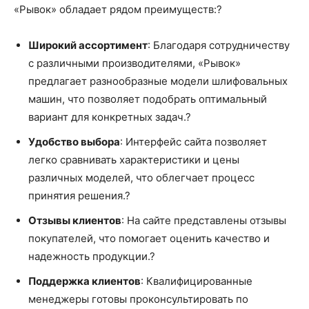
«Рывок» обладает рядом преимуществ:?
Широкий ассортимент
: Благодаря сотрудничеству
с различными производителями, «Рывок»
предлагает разнообразные модели шлифовальных
машин, что позволяет подобрать оптимальный
вариант для конкретных задач.?
Удобство выбора
: Интерфейс сайта позволяет
легко сравнивать характеристики и цены
различных моделей, что облегчает процесс
принятия решения.?
Отзывы клиентов
: На сайте представлены отзывы
покупателей, что помогает оценить качество и
надежность продукции.?
Поддержка клиентов
: Квалифицированные
менеджеры готовы проконсультировать по