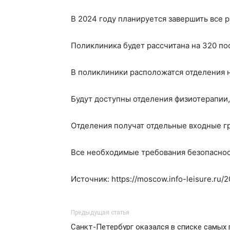
В 2024 году планируется завершить все р
Поликлиника будет рассчитана на 320 по
В поликлиники расположатся отделения 
Будут доступны отделения физиотерапии,
Отделения получат отдельные входные гр
Все необходимые требования безопаснос
Источник: https://moscow.info-leisure.ru/
Предыдущая статья
Санкт-Петербург оказался в списке самых