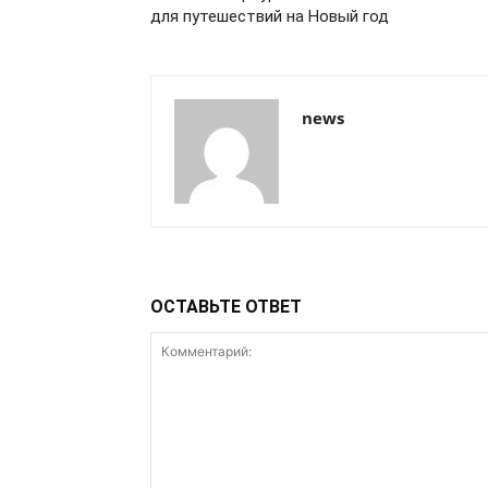
для путешествий на Новый год
news
ОСТАВЬТЕ ОТВЕТ