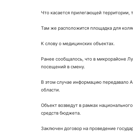
Что касается прилегающей территории, т
Там же расположится площадка для коляс
К слову о медицинских объектах.
Ранее сообщалось, что в микрорайоне Л
посещений в смену.
В этом случае информацию передавало А
области.
Объект возведут в рамках национального
средств бюджета.
Заключен договор на проведение госуда