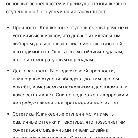
основных особенностей и преимуществ клинкерных
ступеней особого упоминания заслуживает:
Прочность: Клинкерные ступени очень прочные и
устойчивые к износу, что делает их идеальным
выбором для использования в местах с высокой
проходимостью. Они также устойчивы к ударам,
влаге и температурным перепадам.
Долговечность: Благодаря своей прочности,
клинкерные ступени обладают долгим сроком
службы, измеряемым несколькими десятками или
даже сотнями лет. Они не подвержены коррозии и
не требуют замены на протяжении многих лет.
Эстетика: Клинкерные ступени могут иметь
различные оттенки и текстуры, что позволяет им
сочетаться с различными типами дизайна
интерьера и экстерьера. Они могут имитировать