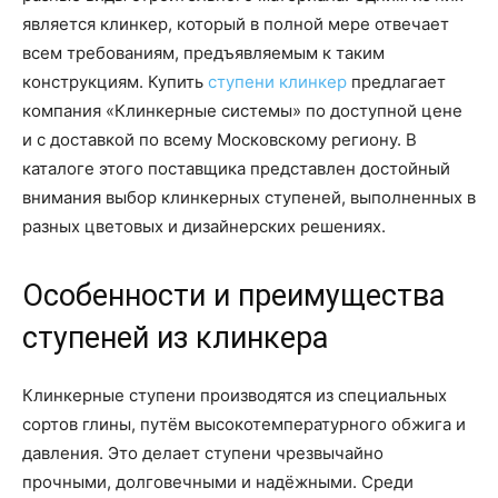
является клинкер, который в полной мере отвечает
всем требованиям, предъявляемым к таким
конструкциям. Купить
ступени клинкер
предлагает
компания «Клинкерные системы» по доступной цене
и с доставкой по всему Московскому региону. В
каталоге этого поставщика представлен достойный
внимания выбор клинкерных ступеней, выполненных в
разных цветовых и дизайнерских решениях.
Особенности и преимущества
ступеней из клинкера
Клинкерные ступени производятся из специальных
сортов глины, путём высокотемпературного обжига и
давления. Это делает ступени чрезвычайно
прочными, долговечными и надёжными. Среди