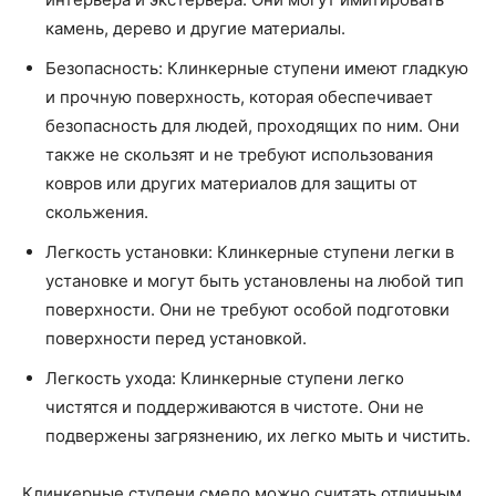
камень, дерево и другие материалы.
Безопасность: Клинкерные ступени имеют гладкую
и прочную поверхность, которая обеспечивает
безопасность для людей, проходящих по ним. Они
также не скользят и не требуют использования
ковров или других материалов для защиты от
скольжения.
Легкость установки: Клинкерные ступени легки в
установке и могут быть установлены на любой тип
поверхности. Они не требуют особой подготовки
поверхности перед установкой.
Легкость ухода: Клинкерные ступени легко
чистятся и поддерживаются в чистоте. Они не
подвержены загрязнению, их легко мыть и чистить.
Клинкерные ступени смело можно считать отличным