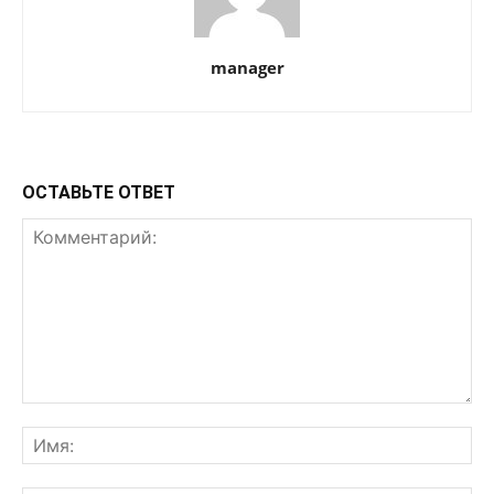
manager
ОСТАВЬТЕ ОТВЕТ