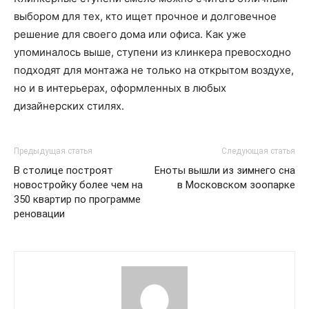
выбором для тех, кто ищет прочное и долговечное
решение для своего дома или офиса. Как уже
упоминалось выше, ступени из клинкера превосходно
подходят для монтажа не только на открытом воздухе,
но и в интерьерах, оформленных в любых
дизайнерских стилях.
Предыдущая статья
Следующая статья
В столице построят
Еноты вышли из зимнего сна
новостройку более чем на
в Московском зоопарке
350 квартир по программе
реновации