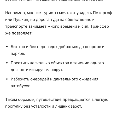
Например, многие туристы мечтают увидеть Петергоф
или Пушкин, но дорога туда на общественном
транспорте занимает много времени и сил. Трансфер
же позволяет:
Быстро и без пересадок добраться до дворцов и
парков.
Посетить несколько объектов в течение одного
дня, оптимизируя маршрут.
Избежать очередей и длительного ожидания
автобусов.
Таким образом, путешествие превращается в лёгкую
прогулку без усталости и лишних забот.