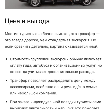
Цена и выгода
Многие туристы ошибочно считают, что трансфер —
это всегда дороже, чем стандартная экскурсия. Но
если сравнить детально, картина оказывается иной.
Стоимость групповой экскурсии обычно включает
оплату гида, автобуса и организационных услуг, но
не всегда учитывает дополнительные расходы.
Трансфер позволяет распределить цену между
пассажирами, особенно если речь идёт о семье
или небольшой компании.
При заказе индивидуальной поездки туристы сами
выбирают длительность и маршрут, что помогает