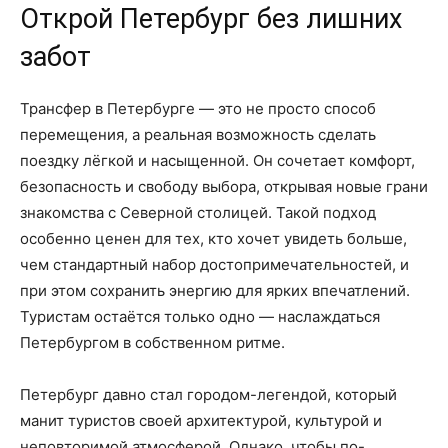
Открой Петербург без лишних
забот
Трансфер в Петербурге — это не просто способ
перемещения, а реальная возможность сделать
поездку лёгкой и насыщенной. Он сочетает комфорт,
безопасность и свободу выбора, открывая новые грани
знакомства с Северной столицей. Такой подход
особенно ценен для тех, кто хочет увидеть больше,
чем стандартный набор достопримечательностей, и
при этом сохранить энергию для ярких впечатлений.
Туристам остаётся только одно — наслаждаться
Петербургом в собственном ритме.
Петербург давно стал городом-легендой, который
манит туристов своей архитектурой, культурой и
неповторимой атмосферой. Однако, чтобы по-