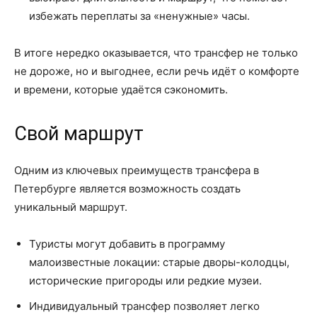
избежать переплаты за «ненужные» часы.
В итоге нередко оказывается, что трансфер не только
не дороже, но и выгоднее, если речь идёт о комфорте
и времени, которые удаётся сэкономить.
Свой маршрут
Одним из ключевых преимуществ трансфера в
Петербурге является возможность создать
уникальный маршрут.
Туристы могут добавить в программу
малоизвестные локации: старые дворы-колодцы,
исторические пригороды или редкие музеи.
Индивидуальный трансфер позволяет легко