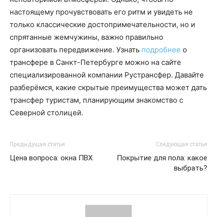
настоящему прочувствовать его ритм и увидеть не
только классические достопримечательности, но и
спрятанные жемчужины, важно правильно
организовать передвижение. Узнать
подробнее
о
трансфере в Санкт-Петербурге можно на сайте
специализированной компании Рустрансфер. Давайте
разберёмся, какие скрытые преимущества может дать
трансфер туристам, планирующим знакомство с
Северной столицей.
Предыдущая статья
Следующая статья
Цена вопроса: окна ПВХ
Покрытие для пола: какое
выбрать?