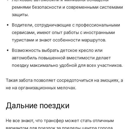
ремнями безопасности и современными системами
защиты.
Водители, сотрудничающие с профессиональными
сервисами, имеют опыт работы с иностранными
туристами и знают особенности маршрутов.
Возможность выбрать детское кресло или
автомобиль повышенной вместимости делает
поездку максимально удобной для всех участников.
Такая забота позволяет сосредоточиться на эмоциях, а
не на организационных мелочах.
Дальние поездки
Не все знают, что трансфер может стать отличным
вариантом для поездок за пределы центра города.