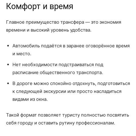
Комфорт и время
Главное преимущество трансфера — это экономия
времени и высокий уровень удобства.
Автомобиль подаётся в заранее оговорённое время
и место.
Нет необходимости подстраиваться под
расписание общественного транспорта.
В дороге можно спокойно отдохнуть, подготовиться
к следующей экскурсии или просто насладиться
видами из окна.
Такой формат позволяет туристу полностью посвятить
себя городу и оставить рутину профессионалам.