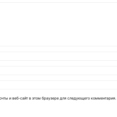
очты и веб-сайт в этом браузере для следующего комментария.