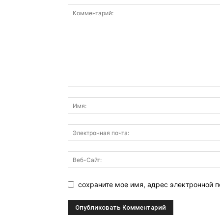
сохраните мое имя, адрес электронной п