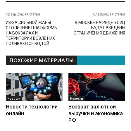
Предыдущая статья
Следующая статья
ИЗ-ЗА СИЛЬНОЙ ЖАРЫ
В МОСКВЕ НА РЯДЕ УЛИЦ
СТОЛИЧНЫЕ ПЛАТФОРМЫ
БУДУТ ВВЕДЕНЫ
НА ВОКЗАЛАХ И
ОГРАНИЧЕНИЯ ДВИЖЕНИЯ
ТЕРРИТОРИИ ВОЗЛЕ НИХ
ПОЛИВАЮТСЯ ВОДОЙ
ПОХОЖИЕ МАТЕРИАЛЫ
Новости
Новости
Новости технологий
Возврат валютной
онлайн
выручки и экономика
РФ