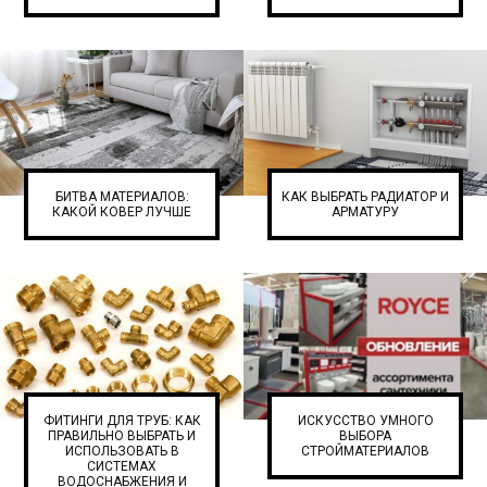
БИТВА МАТЕРИАЛОВ:
КАК ВЫБРАТЬ РАДИАТОР И
КАКОЙ КОВЕР ЛУЧШЕ
АРМАТУРУ
ФИТИНГИ ДЛЯ ТРУБ: КАК
ИСКУССТВО УМНОГО
ПРАВИЛЬНО ВЫБРАТЬ И
ВЫБОРА
ИСПОЛЬЗОВАТЬ В
СТРОЙМАТЕРИАЛОВ
СИСТЕМАХ
ВОДОСНАБЖЕНИЯ И