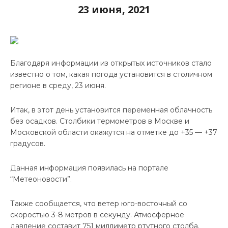
23 июня, 2021
Благодаря информации из открытых источников стало
известно о том, какая погода установится в столичном
регионе в среду, 23 июня.
Итак, в этот день установится переменная облачность
без осадков. Столбики термометров в Москве и
Московской области окажутся на отметке до +35 — +37
градусов.
Данная информация появилась на портале
“Метеоновости”.
Также сообщается, что ветер юго-восточный со
скоростью 3-8 метров в секунду. Атмосферное
давление составит 751 миллиметр ртутного столба.