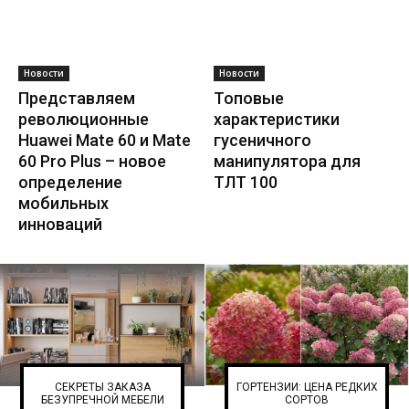
Новости
Новости
Представляем
Топовые
революционные
характеристики
Huawei Mate 60 и Mate
гусеничного
60 Pro Plus – новое
манипулятора для
определение
ТЛТ 100
мобильных
инноваций
СЕКРЕТЫ ЗАКАЗА
ГОРТЕНЗИИ: ЦЕНА РЕДКИХ
БЕЗУПРЕЧНОЙ МЕБЕЛИ
СОРТОВ