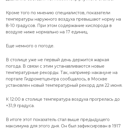
Кроме того по мнению специалистов, показатели
температуры наружного воздуха превышают норму на
8-10 градусов. При этом содержание кислорода в
воздухе ниже нормально на 17 единиц.
Еще немного о погоде.
В столице уже не первый день держится жаркая
погода. В связи с этим устанавливаются новые
температурные рекорды. Так, например накануне на
портале Гидрометцентра сообщалось, в Москве
установлен новый температурный рекорд для 22 июня.
К 12:00 в столице температура воздуха прогрелась до
+31,9 градуса.
В итоге этот показатель стал выше предыдущего
максимума для этого дня. Он был зафиксирован в 1917