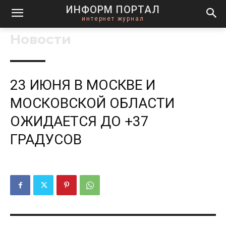
ИНФОРМ ПОРТАЛ
интернет журнал
Новости
23 ИЮНЯ В МОСКВЕ И
МОСКОВСКОЙ ОБЛАСТИ
ОЖИДАЕТСЯ ДО +37
ГРАДУСОВ