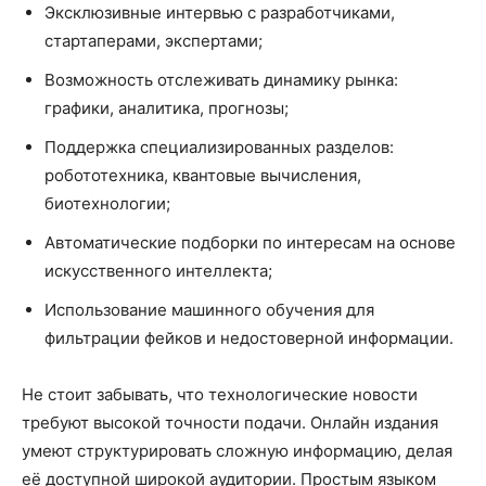
Эксклюзивные интервью с разработчиками,
стартаперами, экспертами;
Возможность отслеживать динамику рынка:
графики, аналитика, прогнозы;
Поддержка специализированных разделов:
робототехника, квантовые вычисления,
биотехнологии;
Автоматические подборки по интересам на основе
искусственного интеллекта;
Использование машинного обучения для
фильтрации фейков и недостоверной информации.
Не стоит забывать, что технологические новости
требуют высокой точности подачи. Онлайн издания
умеют структурировать сложную информацию, делая
её доступной широкой аудитории. Простым языком