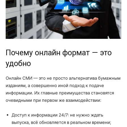
Почему онлайн формат — это
удобно
Онлайн СМИ — это не просто альтернатива бумажным
изданиям, а совершенно иной подход к подаче
информации. Их главные преимущества становятся
очевидными при первом же взаимодействии:
Доступ к информации 24/7: не нужно ждать
выпуска, всё обновляется в реальном времени;