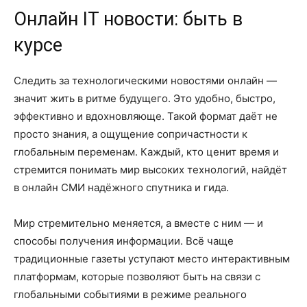
Онлайн IT новости: быть в
курсе
Следить за технологическими новостями онлайн —
значит жить в ритме будущего. Это удобно, быстро,
эффективно и вдохновляюще. Такой формат даёт не
просто знания, а ощущение сопричастности к
глобальным переменам. Каждый, кто ценит время и
стремится понимать мир высоких технологий, найдёт
в онлайн СМИ надёжного спутника и гида.
Мир стремительно меняется, а вместе с ним — и
способы получения информации. Всё чаще
традиционные газеты уступают место интерактивным
платформам, которые позволяют быть на связи с
глобальными событиями в режиме реального