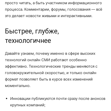
просто читать, а быть участником информационного
процесса. Комментарии, форумы, голосования — всё
это делает новости живыми и интерактивными.
Быстрее, глубже,
технологичнее
Давайте узнаем, почему именно в сфере высоких
технологий онлайн СМИ работают особенно
эффективно. Технологические тренды меняются с
головокружительной скоростью, и только онлайн
формат позволяет быть в курсе всех изменений
моментально.
Инновации публикуются почти сразу после анонсов
крупных компаний;