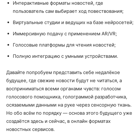
Интерактивные форматы новостей, где
пользователь сам выбирает ход повествования;
Виртуальные студии и ведущих на базе нейросетей;
Иммерсивную подачу с применением AR/VR;
Голосовые платформы для чтения новостей;
Полную интеграцию с умными устройствами.
Давайте попробуем представить себе недалёкое
будущее, где свежие новости будут не читаться, а
восприниматься всеми органами чувств: голосом
голосового помощника, голограммой разработчика,
осязаемыми данными на руке через сенсорную ткань.
Но обо всём по порядку — основа этого будущего уже
создаётся здесь и сейчас, в онлайн форматах
новостных сервисов.