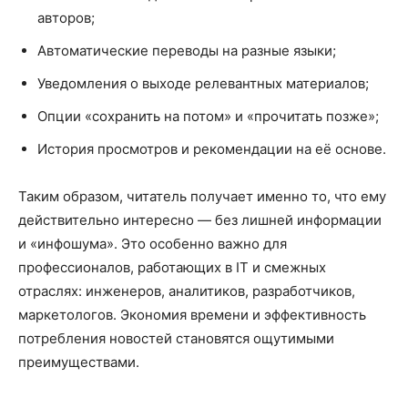
авторов;
Автоматические переводы на разные языки;
Уведомления о выходе релевантных материалов;
Опции «сохранить на потом» и «прочитать позже»;
История просмотров и рекомендации на её основе.
Таким образом, читатель получает именно то, что ему
действительно интересно — без лишней информации
и «инфошума». Это особенно важно для
профессионалов, работающих в IT и смежных
отраслях: инженеров, аналитиков, разработчиков,
маркетологов. Экономия времени и эффективность
потребления новостей становятся ощутимыми
преимуществами.