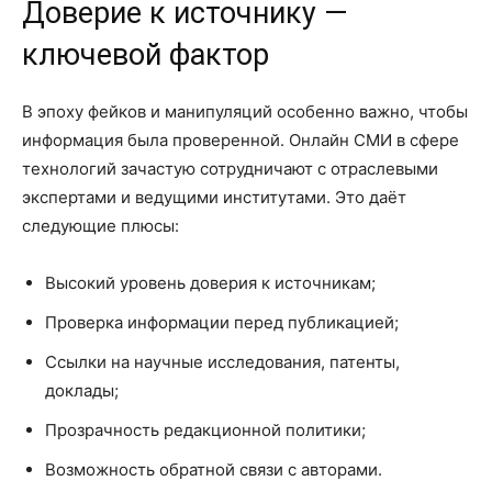
Доверие к источнику —
ключевой фактор
В эпоху фейков и манипуляций особенно важно, чтобы
информация была проверенной. Онлайн СМИ в сфере
технологий зачастую сотрудничают с отраслевыми
экспертами и ведущими институтами. Это даёт
следующие плюсы:
Высокий уровень доверия к источникам;
Проверка информации перед публикацией;
Ссылки на научные исследования, патенты,
доклады;
Прозрачность редакционной политики;
Возможность обратной связи с авторами.