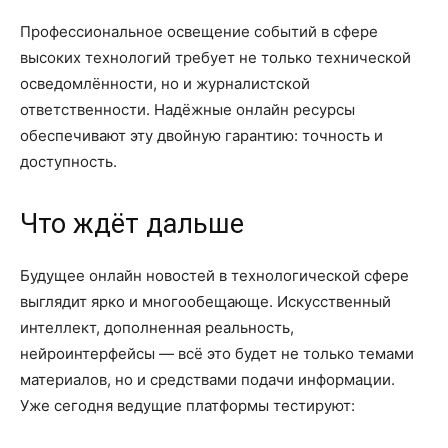
Профессиональное освещение событий в сфере
высоких технологий требует не только технической
осведомлённости, но и журналистской
ответственности. Надёжные онлайн ресурсы
обеспечивают эту двойную гарантию: точность и
доступность.
Что ждёт дальше
Будущее онлайн новостей в технологической сфере
выглядит ярко и многообещающе. Искусственный
интеллект, дополненная реальность,
нейроинтерфейсы — всё это будет не только темами
материалов, но и средствами подачи информации.
Уже сегодня ведущие платформы тестируют: