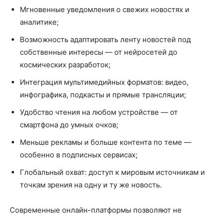
Мгновенные уведомления о свежих новостях и
аналитике;
Возможность адаптировать ленту новостей под
собственные интересы — от нейросетей до
космических разработок;
Интеграция мультимедийных форматов: видео,
инфографика, подкасты и прямые трансляции;
Удобство чтения на любом устройстве — от
смартфона до умных очков;
Меньше рекламы и больше контента по теме —
особенно в подписных сервисах;
Глобальный охват: доступ к мировым источникам и
точкам зрения на одну и ту же новость.
Современные онлайн-платформы позволяют не