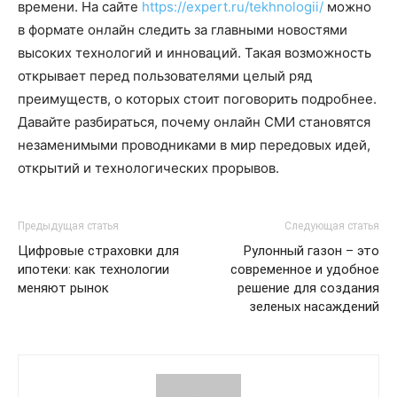
времени. На сайте
https://expert.ru/tekhnologii/
можно
в формате онлайн следить за главными новостями
высоких технологий и инноваций. Такая возможность
открывает перед пользователями целый ряд
преимуществ, о которых стоит поговорить подробнее.
Давайте разбираться, почему онлайн СМИ становятся
незаменимыми проводниками в мир передовых идей,
открытий и технологических прорывов.
Предыдущая статья
Следующая статья
Цифровые страховки для
Рулонный газон – это
ипотеки: как технологии
современное и удобное
меняют рынок
решение для создания
зеленых насаждений