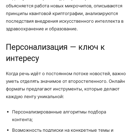
объясняется работа новых микрочипов, описываются
принципы квантовой криптографии, анализируются
последствия внедрения искусственного интеллекта в
здравоохранение и образование.
Персонализация — ключ к
интересу
Когда речь идёт о постоянном потоке новостей, важно
уметь отделять значимое от второстепенного. Онлайн
форматы предлагают инструменты, которые делают
каждую ленту уникальной:
Персонализированные алгоритмы подбора
контента;
Возможность подписки на конкретные темы и