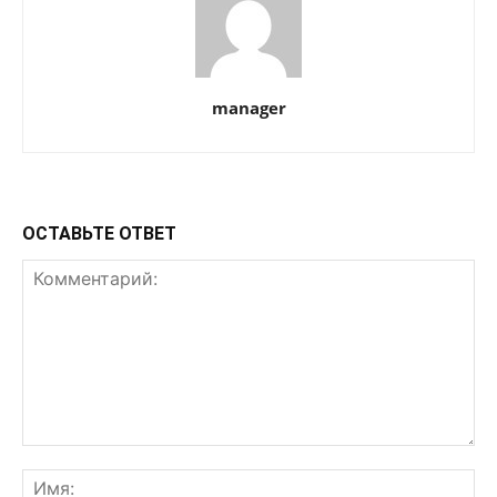
manager
ОСТАВЬТЕ ОТВЕТ