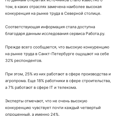
том, в каких отраслях замечена наиболее высокая
конкуренция на рынке труда в Северной столице.
Соответствующая информация стала доступна
благодаря данным исследования сервиса Работа.ру.
Прежде всего сообщается, что высокую конкуренцию
на рынке труда в Санкт-Петербурге ощущают на себе
32% респондентов.
При этом, 25% из них работают в сфере производства и
агропрома. Еще 18% работники в сфере строительства,
а 7% работают в сфере IT и телекома.
Эксперты отмечают, что не очень высокую
конкуренцию чувствует почти каждый четвертый
опрошенный, а именно 24%.