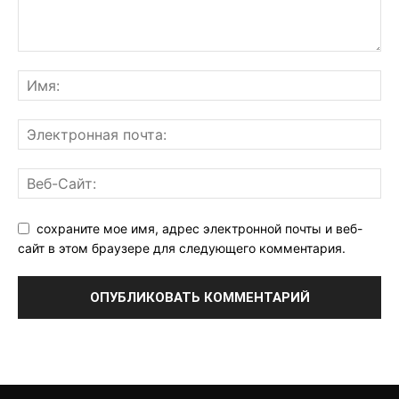
сохраните мое имя, адрес электронной почты и веб-
сайт в этом браузере для следующего комментария.