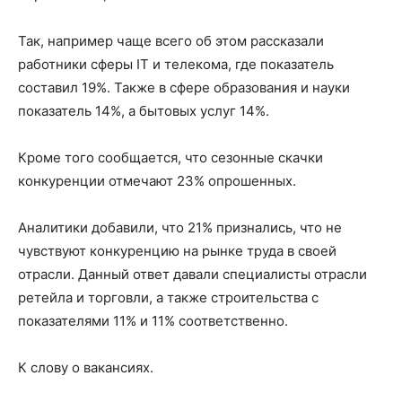
Так, например чаще всего об этом рассказали
работники сферы IT и телекома, где показатель
составил 19%. Также в сфере образования и науки
показатель 14%, а бытовых услуг 14%.
Кроме того сообщается, что сезонные скачки
конкуренции отмечают 23% опрошенных.
Аналитики добавили, что 21% признались, что не
чувствуют конкуренцию на рынке труда в своей
отрасли. Данный ответ давали специалисты отрасли
ретейла и торговли, а также строительства с
показателями 11% и 11% соответственно.
К слову о вакансиях.