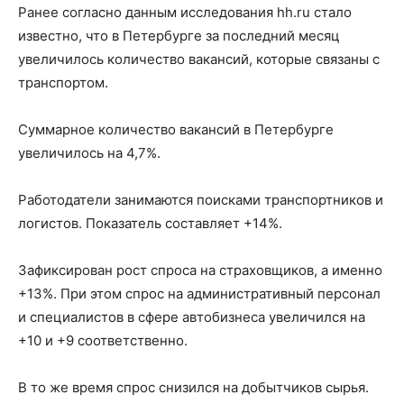
Ранее согласно данным исследования hh.ru стало
известно, что в Петербурге за последний месяц
увеличилось количество вакансий, которые связаны с
транспортом.
Суммарное количество вакансий в Петербурге
увеличилось на 4,7%.
Работодатели занимаются поисками транспортников и
логистов. Показатель составляет +14%.
Зафиксирован рост спроса на страховщиков, а именно
+13%. При этом спрос на административный персонал
и специалистов в сфере автобизнеса увеличился на
+10 и +9 соответственно.
В то же время спрос снизился на добытчиков сырья.