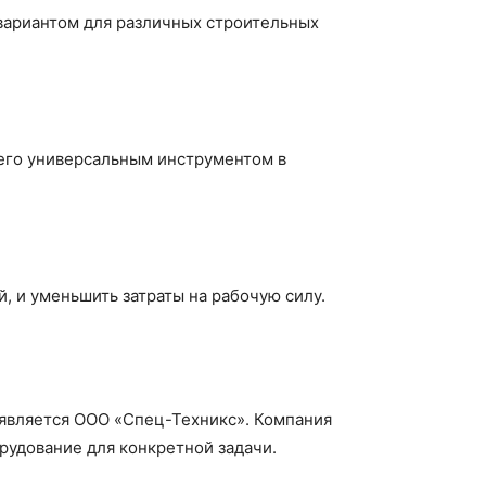
вариантом для различных строительных
т его универсальным инструментом в
, и уменьшить затраты на рабочую силу.
 является ООО «Спец-Техникс». Компания
рудование для конкретной задачи.