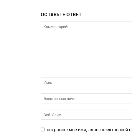
ОСТАВЬТЕ ОТВЕТ
сохраните мое имя, адрес электронной п