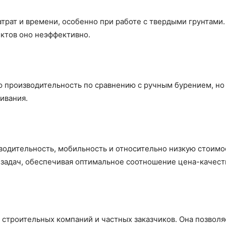
трат и времени, особенно при работе с твердыми грунтами
ектов оно неэффективно.
 производительность по сравнению с ручным бурением, но
ивания.
одительность, мобильность и относительно низкую стоимос
 задач, обеспечивая оптимальное соотношение цена-качест
 строительных компаний и частных заказчиков. Она позволя