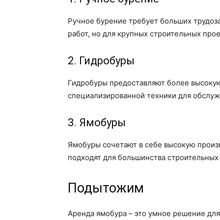
Ручное бурение требует больших трудоза
работ, но для крупных строительных про
2. Гидробуры
Гидробуры предоставляют более высокую
специализированной техники для обслуж
3. Ямобуры
Ямобуры сочетают в себе высокую произв
подходят для большинства строительных
Подытожим
Аренда ямобура – это умное решение для