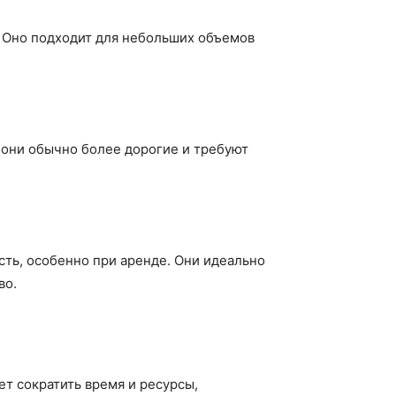
. Оно подходит для небольших объемов
 они обычно более дорогие и требуют
ть, особенно при аренде. Они идеально
во.
ет сократить время и ресурсы,