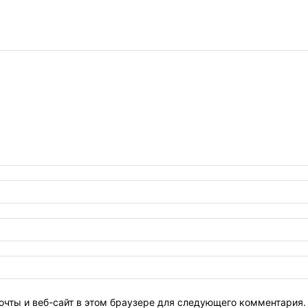
очты и веб-сайт в этом браузере для следующего комментария.