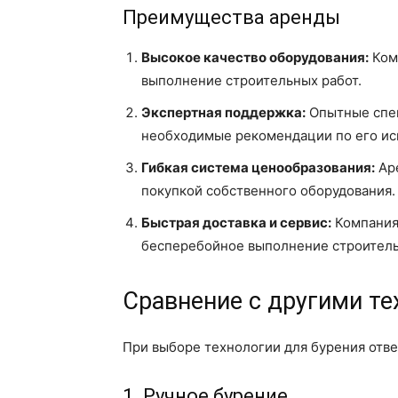
Преимущества аренды
Высокое качество оборудования:
Ком
выполнение строительных работ.
Экспертная поддержка:
Опытные спец
необходимые рекомендации по его ис
Гибкая система ценообразования:
Аре
покупкой собственного оборудования.
Быстрая доставка и сервис:
Компания 
бесперебойное выполнение строитель
Сравнение с другими т
При выборе технологии для бурения отве
1. Ручное бурение