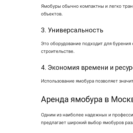
Ямобуры обычно компактны и легко тран
объектов.
3. Универсальность
Это оборудование подходит для бурения о
строительстве.
4. Экономия времени и ресу
Использование ямобура позволяет значит
Аренда ямобура в Моск
Одним из наиболее надежных и професси
предлагает широкий выбор ямобуров раз