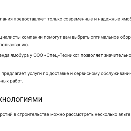
пания предоставляет только современные и надежные ямоб
иалисты компании помогут вам выбрать оптимальное обору
пользованию.
нда ямобура у ООО «Спец-Техникс» позволяет значительно
предлагает услуги по доставке и сервисному обслуживани
ных работ.
ехнологиями
рстий в строительстве можно рассмотреть несколько альте