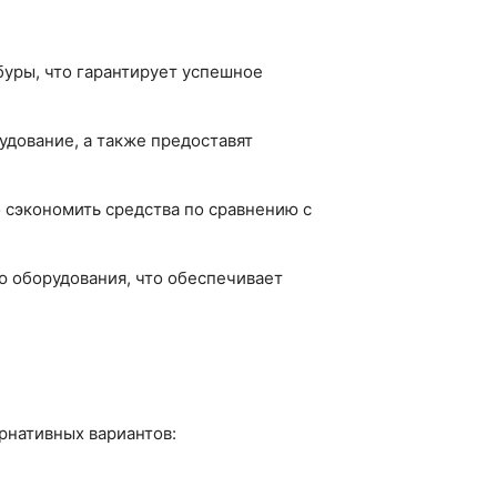
уры, что гарантирует успешное
дование, а также предоставят
 сэкономить средства по сравнению с
ю оборудования, что обеспечивает
рнативных вариантов: