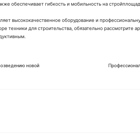
акже обеспечивает гибкость и мобильность на стройплощад
ляет высококачественное оборудование и профессиональну
ре техники для строительства, обязательно рассмотрите ар
дуктивным.
возведению новой
Профессионал