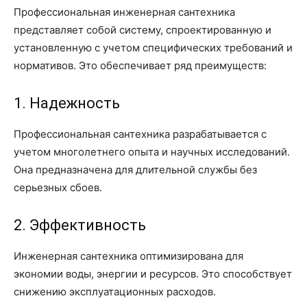
Профессиональная инженерная сантехника
представляет собой систему, спроектированную и
установленную с учетом специфических требований и
нормативов. Это обеспечивает ряд преимуществ:
1. Надежность
Профессиональная сантехника разрабатывается с
учетом многолетнего опыта и научных исследований.
Она предназначена для длительной службы без
серьезных сбоев.
2. Эффективность
Инженерная сантехника оптимизирована для
экономии воды, энергии и ресурсов. Это способствует
снижению эксплуатационных расходов.