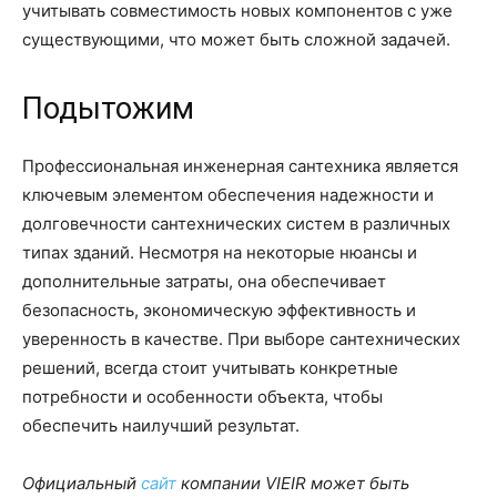
учитывать совместимость новых компонентов с уже
существующими, что может быть сложной задачей.
Подытожим
Профессиональная инженерная сантехника является
ключевым элементом обеспечения надежности и
долговечности сантехнических систем в различных
типах зданий. Несмотря на некоторые нюансы и
дополнительные затраты, она обеспечивает
безопасность, экономическую эффективность и
уверенность в качестве. При выборе сантехнических
решений, всегда стоит учитывать конкретные
потребности и особенности объекта, чтобы
обеспечить наилучший результат.
Официальный
сайт
компании VIEIR может быть