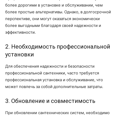
более дорогими в установке и обслуживании, чем
более простые альтернативы. Однако, в долгосрочной
перспективе, они могут оказаться экономически
более выгодными благодаря своей надежности и
эффективности.
2. Необходимость профессиональной
установки
Для обеспечения надежности и безопасности
профессиональной сантехники, часто требуется
профессиональная установка и обслуживание, что
может повлечь за собой дополнительные затраты.
3. Обновление и совместимость
При обновлении сантехнических систем, необходимо