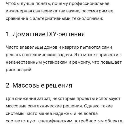
Чтобы лучше понять, почему профессиональная
инженерная сантехника так важна, рассмотрим ее
сравнение с альтернативными технологиями:
1. Домашние DIY-решения
Часто владельцы домов и квартир пытаются сами
решать сантехнические задачи. Это может привести к
некачественным установкам и ремонту, что повышает
риск аварий.
2. Массовые решения
Для снижения затрат, некоторые проекты используют
массовые сантехнические решения. Однако такие
системы часто менее надежны и не всегда
соответствуют специфическим потребностям объекта.