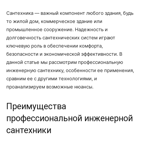
Сантехника — важный компонент любого здания, будь
то жилой дом, коммерческое здание или
промышленное сооружение. Надежность и
долговечность сантехнических систем играют
ключевую роль в обеспечении комфорта,
безопасности и экономической эффективности. В
данной статье мы рассмотрим профессиональную
инженерную сантехнику, особенности ее применения,
сравним ее с другими технологиями, и
проанализируем возможные нюансы.
Преимущества
профессиональной инженерной
сантехники