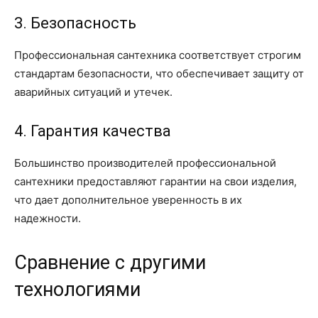
3. Безопасность
Профессиональная сантехника соответствует строгим
стандартам безопасности, что обеспечивает защиту от
аварийных ситуаций и утечек.
4. Гарантия качества
Большинство производителей профессиональной
сантехники предоставляют гарантии на свои изделия,
что дает дополнительное уверенность в их
надежности.
Сравнение с другими
технологиями