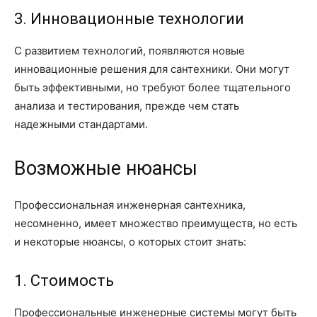
3. Инновационные технологии
С развитием технологий, появляются новые
инновационные решения для сантехники. Они могут
быть эффективными, но требуют более тщательного
анализа и тестирования, прежде чем стать
надежными стандартами.
Возможные нюансы
Профессиональная инженерная сантехника,
несомненно, имеет множество преимуществ, но есть
и некоторые нюансы, о которых стоит знать:
1. Стоимость
Профессиональные инженерные системы могут быть