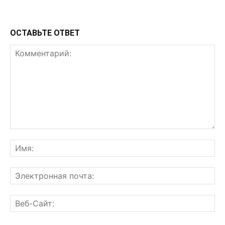
ОСТАВЬТЕ ОТВЕТ