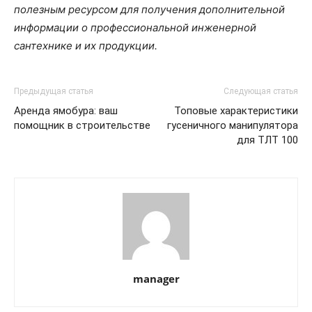
полезным ресурсом для получения дополнительной
информации о профессиональной инженерной
сантехнике и их продукции.
Предыдущая статья
Следующая статья
Аренда ямобура: ваш
Топовые характеристики
помощник в строительстве
гусеничного манипулятора
для ТЛТ 100
manager