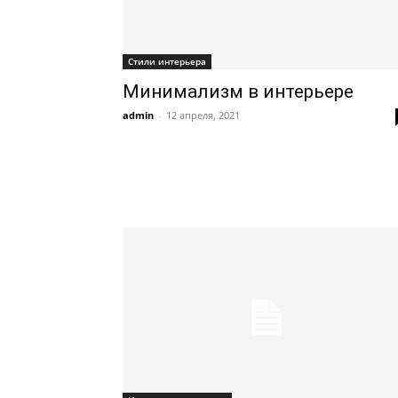
Стили интерьера
Минимализм в интерьере
admin
-
12 апреля, 2021