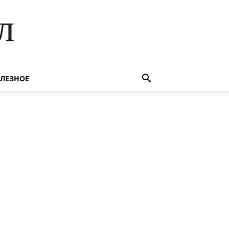
л
ЛЕЗНОЕ