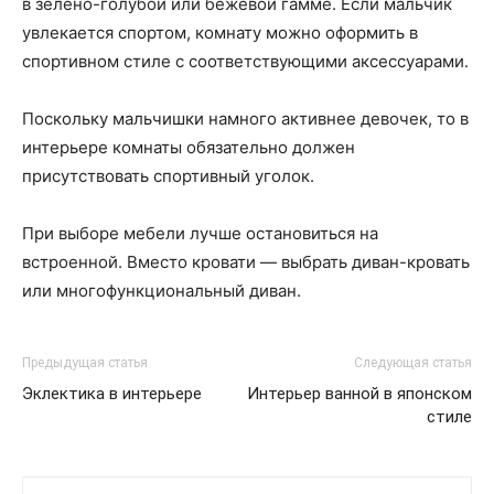
в зелено-голубой или бежевой гамме. Если мальчик
увлекается спортом, комнату можно оформить в
спортивном стиле с соответствующими аксессуарами.
Поскольку мальчишки намного активнее девочек, то в
интерьере комнаты обязательно должен
присутствовать спортивный уголок.
При выборе мебели лучше остановиться на
встроенной. Вместо кровати — выбрать диван-кровать
или многофункциональный диван.
Предыдущая статья
Следующая статья
Эклектика в интерьере
Интерьер ванной в японском
стиле