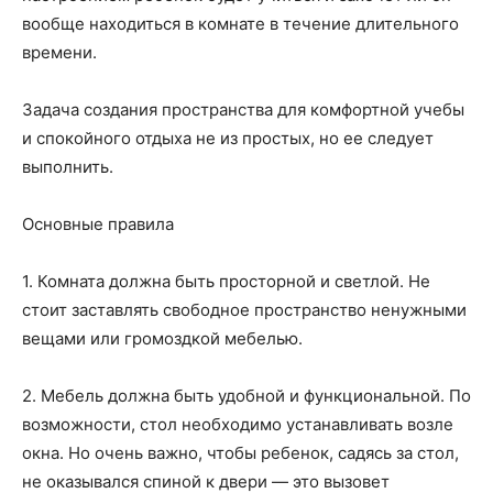
вообще находиться в комнате в течение длительного
времени.
Задача создания пространства для комфортной учебы
и спокойного отдыха не из простых, но ее следует
выполнить.
Основные правила
1. Комната должна быть просторной и светлой. Не
стоит заставлять свободное пространство ненужными
вещами или громоздкой мебелью.
2. Мебель должна быть удобной и функциональной. По
возможности, стол необходимо устанавливать возле
окна. Но очень важно, чтобы ребенок, садясь за стол,
не оказывался спиной к двери — это вызовет