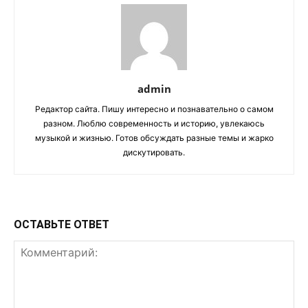
admin
Редактор сайта. Пишу интересно и познавательно о самом
разном. Люблю современность и историю, увлекаюсь
музыкой и жизнью. Готов обсуждать разные темы и жарко
дискутировать.
ОСТАВЬТЕ ОТВЕТ