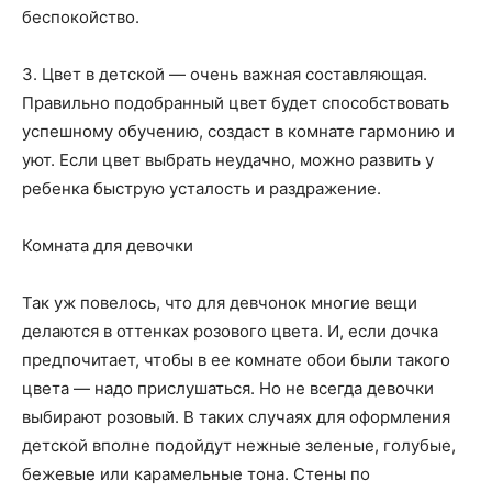
беспокойство.
3. Цвет в детской — очень важная составляющая.
Правильно подобранный цвет будет способствовать
успешному обучению, создаст в комнате гармонию и
уют. Если цвет выбрать неудачно, можно развить у
ребенка быструю усталость и раздражение.
Комната для девочки
Так уж повелось, что для девчонок многие вещи
делаются в оттенках розового цвета. И, если дочка
предпочитает, чтобы в ее комнате обои были такого
цвета — надо прислушаться. Но не всегда девочки
выбирают розовый. В таких случаях для оформления
детской вполне подойдут нежные зеленые, голубые,
бежевые или карамельные тона. Стены по