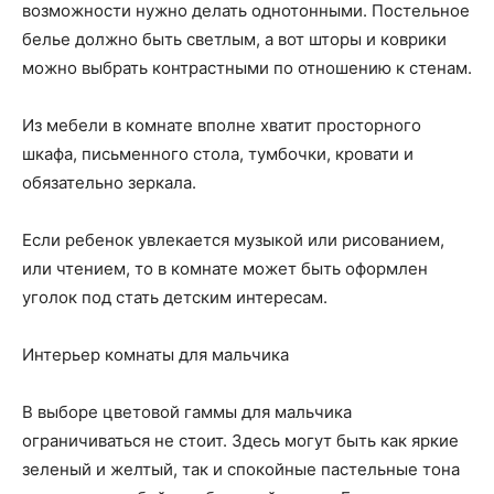
возможности нужно делать однотонными. Постельное
белье должно быть светлым, а вот шторы и коврики
можно выбрать контрастными по отношению к стенам.
Из мебели в комнате вполне хватит просторного
шкафа, письменного стола, тумбочки, кровати и
обязательно зеркала.
Если ребенок увлекается музыкой или рисованием,
или чтением, то в комнате может быть оформлен
уголок под стать детским интересам.
Интерьер комнаты для мальчика
В выборе цветовой гаммы для мальчика
ограничиваться не стоит. Здесь могут быть как яркие
зеленый и желтый, так и спокойные пастельные тона