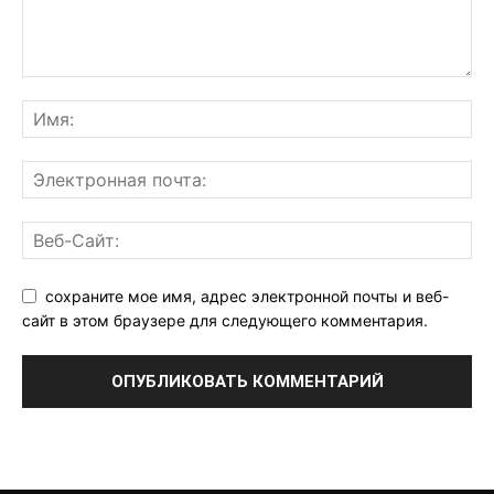
сохраните мое имя, адрес электронной почты и веб-
сайт в этом браузере для следующего комментария.