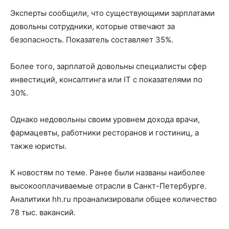
Эксперты сообщили, что существующими зарплатами
довольны сотрудники, которые отвечают за
безопасность. Показатель составляет 35%.
Более того, зарплатой довольны специалисты сфер
инвестиций, консалтинга или IT с показателями по
30%.
Однако недовольны своим уровнем дохода врачи,
фармацевты, работники ресторанов и гостиниц, а
также юристы.
К новостям по теме. Ранее были названы наиболее
высокооплачиваемые отрасли в Санкт-Петербурге.
Аналитики hh.ru проанализировали общее количество
78 тыс. вакансий.