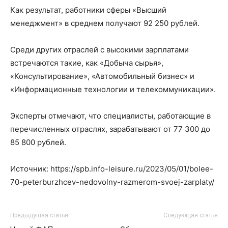
Как результат, работники сферы «Высший
менеджмент» в среднем получают 92 250 рублей.
Среди других отраслей с высокими зарплатами
встречаются такие, как «Добыча сырья»,
«Консультирование», «Автомобильный бизнес» и
«Информационные технологии и телекоммуникации».
Эксперты отмечают, что специалисты, работающие в
перечисленных отраслях, зарабатывают от 77 300 до
85 800 рублей.
Источник: https://spb.info-leisure.ru/2023/05/01/bolee-
70-peterburzhcev-nedovolny-razmerom-svoej-zarplaty/
Предыдущая статья
Следующая статья