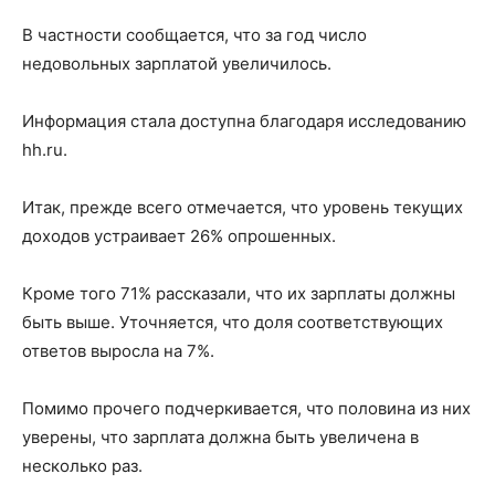
В частности сообщается, что за год число
недовольных зарплатой увеличилось.
Информация стала доступна благодаря исследованию
hh.ru.
Итак, прежде всего отмечается, что уровень текущих
доходов устраивает 26% опрошенных.
Кроме того 71% рассказали, что их зарплаты должны
быть выше. Уточняется, что доля соответствующих
ответов выросла на 7%.
Помимо прочего подчеркивается, что половина из них
уверены, что зарплата должна быть увеличена в
несколько раз.