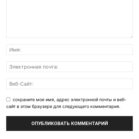
сохраните мое имя, адрес электронной почты и веб-
сайт в этом браузере для следующего комментария.