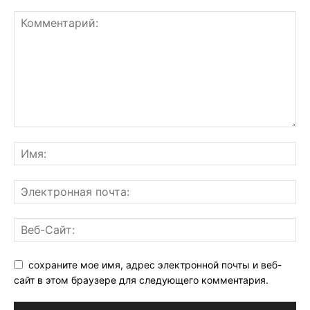
сохраните мое имя, адрес электронной почты и веб-
сайт в этом браузере для следующего комментария.