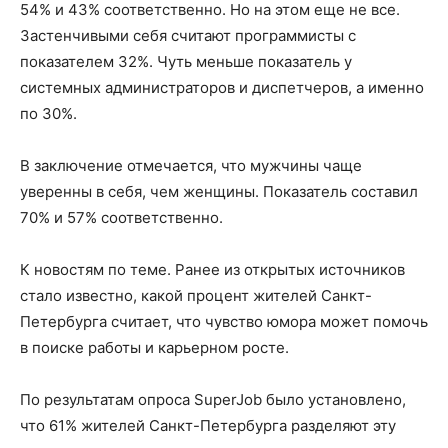
54% и 43% соответственно. Но на этом еще не все.
Застенчивыми себя считают программисты с
показателем 32%. Чуть меньше показатель у
системных администраторов и диспетчеров, а именно
по 30%.
В заключение отмечается, что мужчины чаще
уверенны в себя, чем женщины. Показатель составил
70% и 57% соответственно.
К новостям по теме. Ранее из открытых источников
стало известно, какой процент жителей Санкт-
Петербурга считает, что чувство юмора может помочь
в поиске работы и карьерном росте.
По результатам опроса SuperJob было установлено,
что 61% жителей Санкт-Петербурга разделяют эту