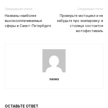
Предыдущая статья
Следующая статья
Названы наиболее
Проверьте мотоцикл и не
высокооплачиваемые
забудьте про экипировку: в
сферы в Санкт-Петербурге
столице состоится
мотофестиваль
news
ОСТАВЬТЕ ОТВЕТ