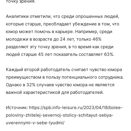
точку зрения.
Аналитики отметили, что среди опрошенных людей,
которые старше, преобладает убеждение в том, что
юмор может помочь в карьере. Например, среди
молодежи в возрасте до 24 лет, только 46%
разделяют эту точку зрения, в то время как среди
людей старше 45 лет показатель составляет 63%.
Каждый второй работодатель считает чувство юмора
преимуществом в пользу потенциального сотрудника.
Однако в 32% случаев чувство юмора не является
важной характеристикой для работодателей.
Источник: https://spb.info-leisure.ru/2023/04/18/bolee-
poloviny-zhitelej-severnoj-stolicy-schitayut-sebya-
uverennymi-v-sebe-lyudmi/