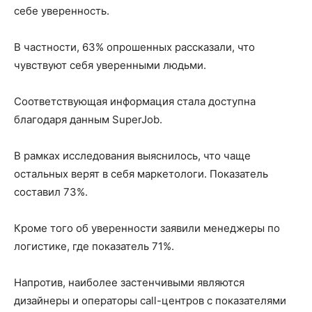
себе уверенность.
В частности, 63% опрошенных рассказали, что
чувствуют себя уверенными людьми.
Соответствующая информация стала доступна
благодаря данным SuperJob.
В рамках исследования выяснилось, что чаще
остальных верят в себя маркетологи. Показатель
составил 73%.
Кроме того об уверенности заявили менеджеры по
логистике, где показатель 71%.
Напротив, наиболее застенчивыми являются
дизайнеры и операторы call-центров с показателями