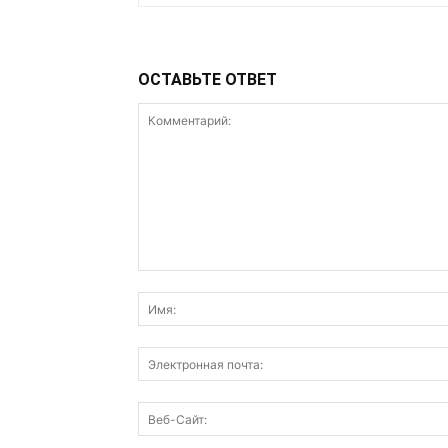
ОСТАВЬТЕ ОТВЕТ