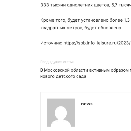
333 тысячи однолетних цветов, 6,7 тыся
Кроме того, будет установлено более 1,
квадратных метров, будет обновлена.
Источник: https://spb.info-leisure.ru/2023
Предыдущая статья
В Московской области активным образом 
нового детского сада
news