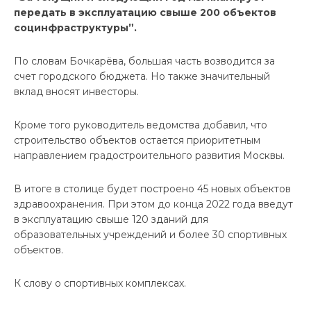
передать в эксплуатацию свыше 200 объектов
социнфраструктуры”.
По словам Бочкарёва, большая часть возводится за
счет городского бюджета. Но также значительный
вклад вносят инвесторы.
Кроме того руководитель ведомства добавил, что
строительство объектов остается приоритетным
направлением градостроительного развития Москвы.
В итоге в столице будет построено 45 новых объектов
здравоохранения. При этом до конца 2022 года введут
в эксплуатацию свыше 120 зданий для
образовательных учреждений и более 30 спортивных
объектов.
К слову о спортивных комплексах.