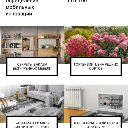
определение
ТЛТ 100
мобильных
инноваций
СЕКРЕТЫ ЗАКАЗА
ГОРТЕНЗИИ: ЦЕНА РЕДКИХ
БЕЗУПРЕЧНОЙ МЕБЕЛИ
СОРТОВ
БИТВА МАТЕРИАЛОВ:
КАК ВЫБРАТЬ РАДИАТОР И
КАКОЙ КОВЕР ЛУЧШЕ
АРМАТУРУ