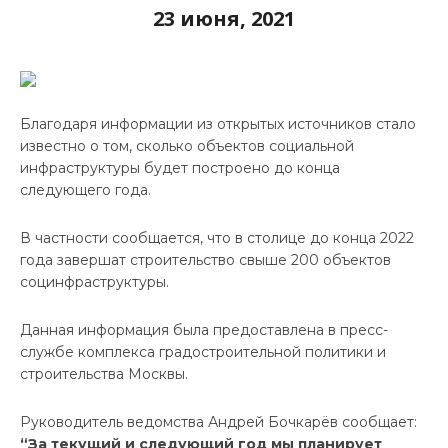
23 июня, 2021
Благодаря информации из открытых источников стало
известно о том, сколько объектов социальной
инфраструктуры будет построено до конца
следующего года.
В частности сообщается, что в столице до конца 2022
года завершат строительство свыше 200 объектов
социнфраструктуры.
Данная информация была предоставлена в пресс-
службе комплекса градостроительной политики и
строительства Москвы.
Руководитель ведомства Андрей Бочкарёв сообщает:
“За текущий и следующий год мы планирует