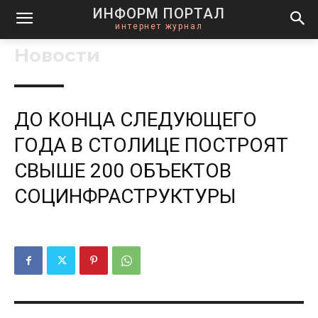
ИНФОРМ ПОРТАЛ
интернет журнал
Новости
ДО КОНЦА СЛЕДУЮЩЕГО
ГОДА В СТОЛИЦЕ ПОСТРОЯТ
СВЫШЕ 200 ОБЪЕКТОВ
СОЦИНФРАСТРУКТУРЫ