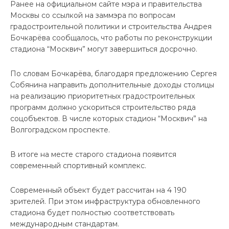
Ранее на официальном сайте мэра и правительства
Москвы со ссылкой на заммэра по вопросам
градостроительной политики и строительства Андрея
Бочкарёва сообщалось, что работы по реконструкции
стадиона “Москвич” могут завершиться досрочно.
По словам Бочкарёва, благодаря предложению Сергея
Собянина направить дополнительные доходы столицы
на реализацию приоритетных градостроительных
программ должно ускориться строительство ряда
соцобъектов. В числе которых стадион “Москвич” на
Волгоградском проспекте.
В итоге на месте старого стадиона появится
современный спортивный комплекс.
Современный объект будет рассчитан на 4 190
зрителей. При этом инфраструктура обновленного
стадиона будет полностью соответствовать
международным стандартам.