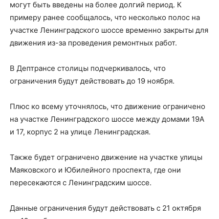
могут быть введены на более долгий период. К
примеру ранее сообщалось, что несколько полос на
участке Ленинградского шоссе временно закрыты для
движения из-за проведения ремонтных работ.
В Дептрансе столицы подчеркивалось, что
ограничения будут действовать до 19 ноября.
Плюс ко всему уточнялось, что движение ограничено
на участке Ленинградского шоссе между домами 19А
и 17, корпус 2 на улице Ленинградская.
Также будет ограничено движение на участке улицы
Маяковского и Юбилейного проспекта, где они
пересекаются с Ленинградским шоссе.
Данные ограничения будут действовать с 21 октября