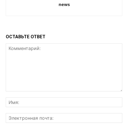
news
ОСТАВЬТЕ ОТВЕТ