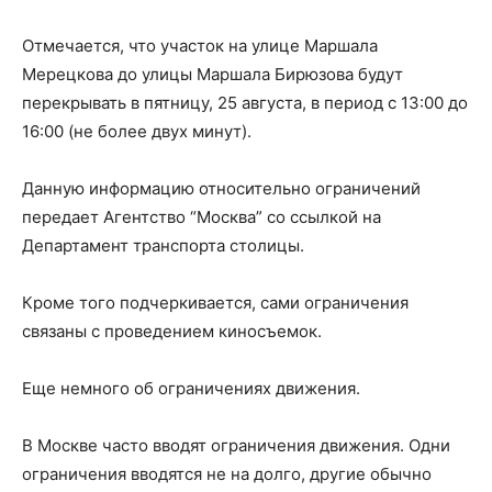
Отмечается, что участок на улице Маршала
Мерецкова до улицы Маршала Бирюзова будут
перекрывать в пятницу, 25 августа, в период с 13:00 до
16:00 (не более двух минут).
Данную информацию относительно ограничений
передает Агентство “Москва” со ссылкой на
Департамент транспорта столицы.
Кроме того подчеркивается, сами ограничения
связаны с проведением киносъемок.
Еще немного об ограничениях движения.
В Москве часто вводят ограничения движения. Одни
ограничения вводятся не на долго, другие обычно