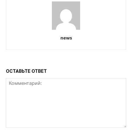
news
ОСТАВЬТЕ ОТВЕТ