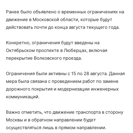
Ранее было объявлено о временных ограничениях на
движение в Московской области, которые будут
действовать почти до конца августа текущего года.
Конкретно, ограничения будут введены на
Октябрьском проспекте в Люберцах, включая
перекрытие Волковского проезда.
Ограничения были активны с 15 по 28 августа. Данная
мера была связана с проведением работ по замене
дорожного покрытия и модернизации инженерных
коммуникаций.
Важно отметить, что движение транспорта в сторону
Москвы и в обратном направлении будет
осуществляться лишь в прямом направлении.