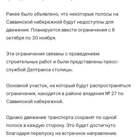
Ранее было объявлено, что некоторые полосы на
Саввинской набережной будут недоступны для
движения. Планируется ввести ограничения с 6
октября по 30 ноября.
Эти ограничения связаны с проведением
строительных работ и были представлены пресс-
службой Дептранса столицы.
Основной участок, на который будут распространяться
ограничения, находится в районе владения № 27 по
Саввинской набережной.
Однако движение транспорта сохранят по одной
полосе в каждую сторону. Это будет достигнуто
благодаря перепуску на встречное направление.