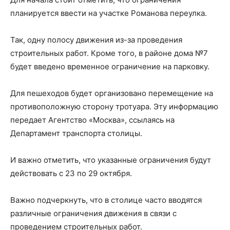
планируется ввести на участке Романова переулка.
Так, одну полосу движения из-за проведения
строительных работ. Кроме того, в районе дома №7
будет введено временное ограничение на парковку.
Для пешеходов будет организовано перемещение на
противоположную сторону тротуара. Эту информацию
передает Агентство «Москва», ссылаясь на
Департамент транспорта столицы.
И важно отметить, что указанные ограничения будут
действовать с 23 по 29 октября.
Важно подчеркнуть, что в столице часто вводятся
различные ограничения движения в связи с
проведением строительных работ.