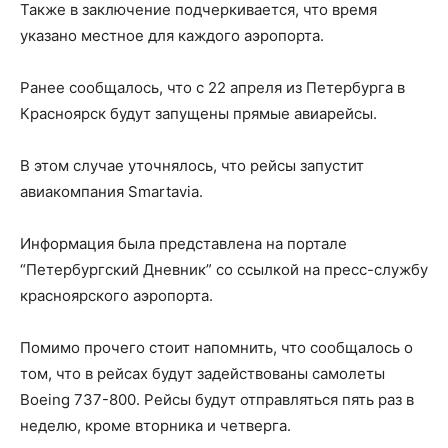
Также в заключение подчеркивается, что время
указано местное для каждого аэропорта.
Ранее сообщалось, что с 22 апреля из Петербурга в
Красноярск будут запущены прямые авиарейсы.
В этом случае уточнялось, что рейсы запустит
авиакомпания Smartavia.
Информация была представлена на портале
“Петербургский Дневник” со ссылкой на пресс-службу
красноярского аэропорта.
Помимо прочего стоит напомнить, что сообщалось о
том, что в рейсах будут задействованы самолеты
Boeing 737-800. Рейсы будут отправляться пять раз в
неделю, кроме вторника и четверга.