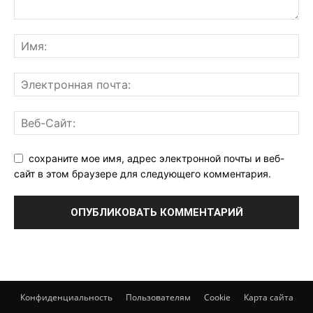
сохраните мое имя, адрес электронной почты и веб-
сайт в этом браузере для следующего комментария.
Конфиденциальность
Пользователям
Cookie
Карта сайта