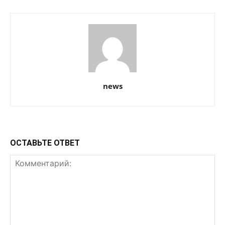
news
ОСТАВЬТЕ ОТВЕТ