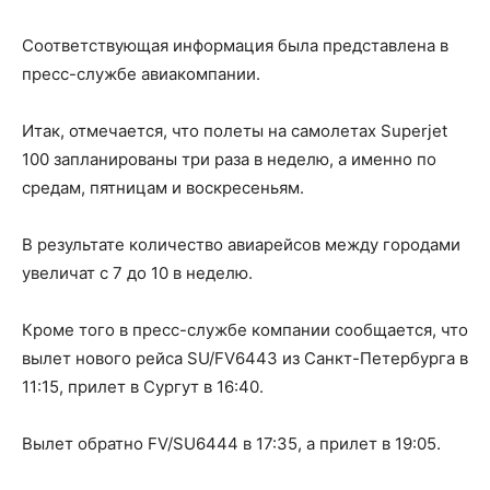
Соответствующая информация была представлена в
пресс-службе авиакомпании.
Итак, отмечается, что полеты на самолетах Superjet
100 запланированы три раза в неделю, а именно по
средам, пятницам и воскресеньям.
В результате количество авиарейсов между городами
увеличат с 7 до 10 в неделю.
Кроме того в пресс-службе компании сообщается, что
вылет нового рейса SU/FV6443 из Санкт-Петербурга в
11:15, прилет в Сургут в 16:40.
Вылет обратно FV/SU6444 в 17:35, а прилет в 19:05.