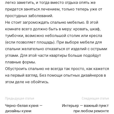
легко заметить, и тогда вместо отдыха опять же
придется заняться лечением, только теперь уже от
простудных заболеваний.
Не стоит загромождать спальню мебелью. В этой
комнате всего должно быть в меру: кровать, шкаф,
тумбочки, возможно небольшой столик или кресла
(если позволяет площадь). При выборе мебели для
спальни желательно отказаться от изделий с острыми
углами. Для этой части квартиры больше подойдут
плавные формы.
Обустроить спальню не всегда так просто, как кажется
на первый взгляд. Без помощи опытных дизайнеров в
этом деле не обойтись.
Предыдущая статья
Следующая статья
Черно-белая кухня —
Интерьер — важный пункт
дизайны кухни
при любом ремонте