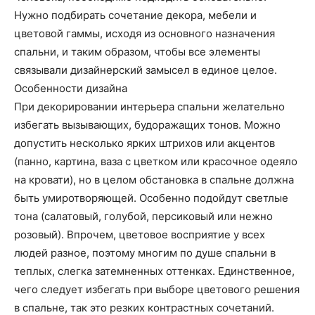
Нужно подбирать сочетание декора, мебели и
цветовой гаммы, исходя из основного назначения
спальни, и таким образом, чтобы все элементы
связывали дизайнерский замысел в единое целое.
Особенности дизайна
При декорировании интерьера спальни желательно
избегать вызывающих, будоражащих тонов. Можно
допустить несколько ярких штрихов или акцентов
(панно, картина, ваза с цветком или красочное одеяло
на кровати), но в целом обстановка в спальне должна
быть умиротворяющей. Особенно подойдут светлые
тона (салатовый, голубой, персиковый или нежно
розовый). Впрочем, цветовое восприятие у всех
людей разное, поэтому многим по душе спальни в
теплых, слегка затемненных оттенках. Единственное,
чего следует избегать при выборе цветового решения
в спальне, так это резких контрастных сочетаний.