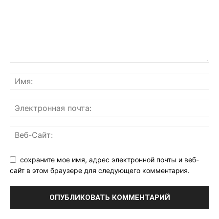
сохраните мое имя, адрес электронной почты и веб-
сайт в этом браузере для следующего комментария.