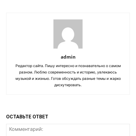
admin
Редактор сайта. Пишу интересно и познавательно о самом
разном. Люблю современность и историю, увлекаюсь
музыкой и жизнью. Готов обсуждать разные темы и жарко
дискутировать.
ОСТАВЬТЕ ОТВЕТ