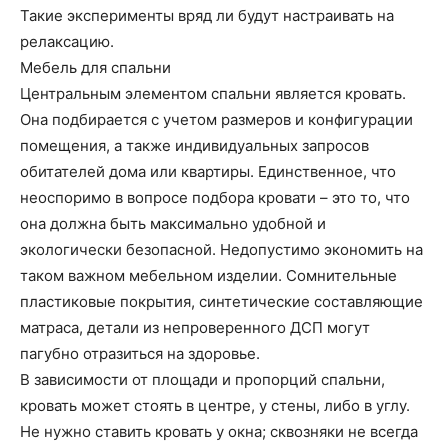
Такие эксперименты вряд ли будут настраивать на
релаксацию.
Мебель для спальни
Центральным элементом спальни является кровать.
Она подбирается с учетом размеров и конфигурации
помещения, а также индивидуальных запросов
обитателей дома или квартиры. Единственное, что
неоспоримо в вопросе подбора кровати – это то, что
она должна быть максимально удобной и
экологически безопасной. Недопустимо экономить на
таком важном мебельном изделии. Сомнительные
пластиковые покрытия, синтетические составляющие
матраса, детали из непроверенного ДСП могут
пагубно отразиться на здоровье.
В зависимости от площади и пропорций спальни,
кровать может стоять в центре, у стены, либо в углу.
Не нужно ставить кровать у окна; сквозняки не всегда