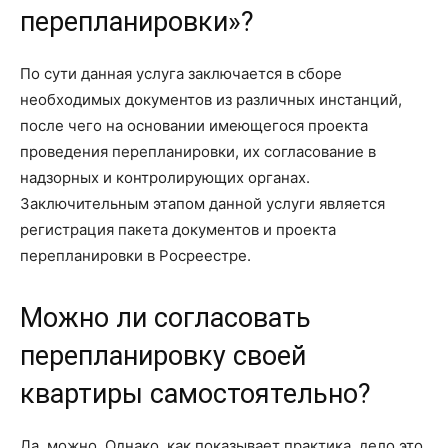
перепланировки»?
По сути данная услуга заключается в сборе
необходимых документов из различных инстанций,
после чего на основании имеющегося проекта
проведения перепланировки, их согласование в
надзорных и контролирующих органах.
Заключительным этапом данной услуги является
регистрация пакета документов и проекта
перепланировки в Росреестре.
Можно ли согласовать
перепланировку своей
квартиры самостоятельно?
Да, можно. Однако, как показывает практика, дело это