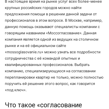
В настоящее время на рынке услуг всех более-менее
крупных российских городов можно найти
предложения помощи в решении данной задачи от
профессионалов в этом вопросе. В Москве, например,
данную помощь оказывают специалисты компании с
говорящим названием «Моссогласование». Данная
компания является одной из ведущих на столичном
рынке и на её официальном сайте
«mossoglasovanie.ru» можно узнать все подробности
сотрудничества с её командой опытных и
квалифицированных профессионалов. Выбрать
компанию, специализирующуюся на согласовании
перепланировки квартир не только, можно полностью
поручить ей решение этого вопрос, как говорится
«под ключ».
Что такое «согласование