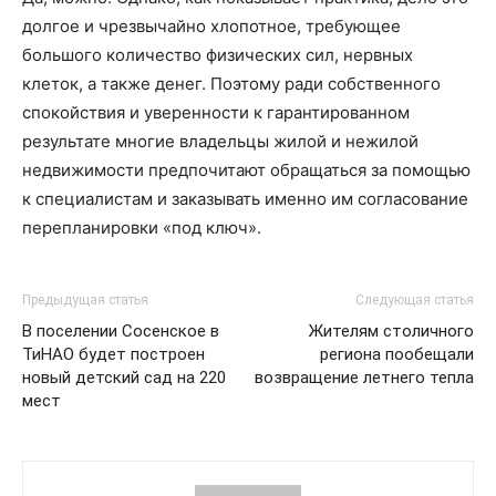
долгое и чрезвычайно хлопотное, требующее
большого количество физических сил, нервных
клеток, а также денег. Поэтому ради собственного
спокойствия и уверенности к гарантированном
результате многие владельцы жилой и нежилой
недвижимости предпочитают обращаться за помощью
к специалистам и заказывать именно им согласование
перепланировки «под ключ».
Предыдущая статья
Следующая статья
В поселении Сосенское в
Жителям столичного
ТиНАО будет построен
региона пообещали
новый детский сад на 220
возвращение летнего тепла
мест