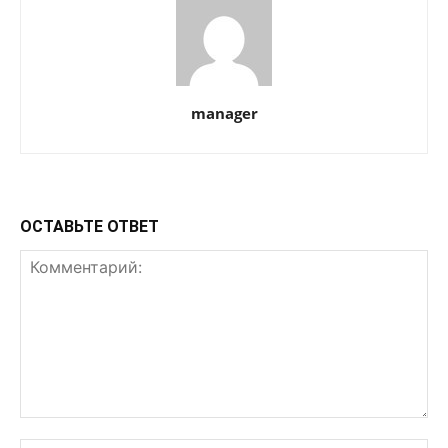
manager
ОСТАВЬТЕ ОТВЕТ