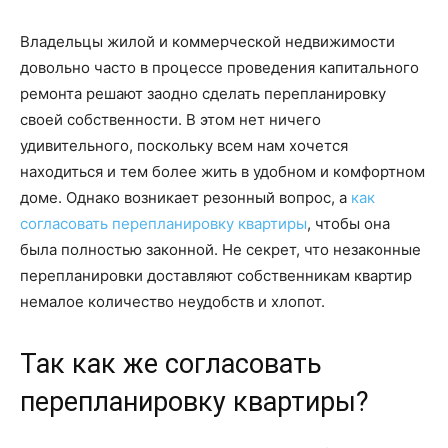
Владельцы жилой и коммерческой недвижимости
довольно часто в процессе проведения капитального
ремонта решают заодно сделать перепланировку
своей собственности. В этом нет ничего
удивительного, поскольку всем нам хочется
находиться и тем более жить в удобном и комфортном
доме. Однако возникает резонный вопрос, а
как
согласовать перепланировку квартиры
, чтобы она
была полностью законной. Не секрет, что незаконные
перепланировки доставляют собственникам квартир
немалое количество неудобств и хлопот.
Так как же согласовать
перепланировку квартиры?