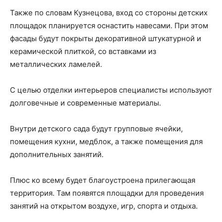
Также по словам Кузнецова, вход со стороны детских
площадок планируется оснастить навесами. При этом
фасады будут покрыты декоративной штукатурной и
керамической плиткой, со вставками из
металлических ламелей.
С целью отделки интерьеров специалисты используют
долговечные и современные материалы.
Внутри детского сада будут групповые ячейки,
помещения кухни, медблок, а также помещения для
дополнительных занятий.
Плюс ко всему будет благоустроена прилегающая
территория. Там появятся площадки для проведения
занятий на открытом воздухе, игр, спорта и отдыха.