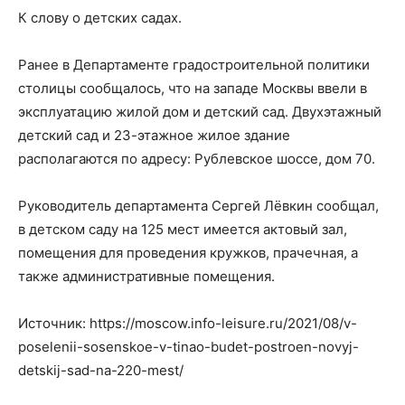
К слову о детских садах.
Ранее в Департаменте градостроительной политики
столицы сообщалось, что на западе Москвы ввели в
эксплуатацию жилой дом и детский сад. Двухэтажный
детский сад и 23-этажное жилое здание
располагаются по адресу: Рублевское шоссе, дом 70.
Руководитель департамента Сергей Лёвкин сообщал,
в детском саду на 125 мест имеется актовый зал,
помещения для проведения кружков, прачечная, а
также административные помещения.
Источник: https://moscow.info-leisure.ru/2021/08/v-
poselenii-sosenskoe-v-tinao-budet-postroen-novyj-
detskij-sad-na-220-mest/