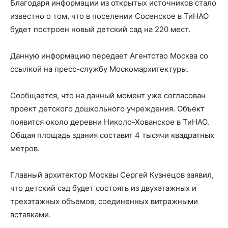
Благодаря информации из открытых источников стало
известно о том, что в поселении Сосенское в ТиНАО
будет построен новый детский сад на 220 мест.
Данную информацию передает Агентство Москва со
ссылкой на пресс-службу Москомархитектуры.
Сообщается, что на данный момент уже согласован
проект детского дошкольного учреждения. Объект
появится около деревни Николо-Хованское в ТиНАО.
Общая площадь здания составит 4 тысячи квадратных
метров.
Главный архитектор Москвы Сергей Кузнецов заявил,
что детский сад будет состоять из двухэтажных и
трехэтажных объемов, соединенных витражными
вставками.