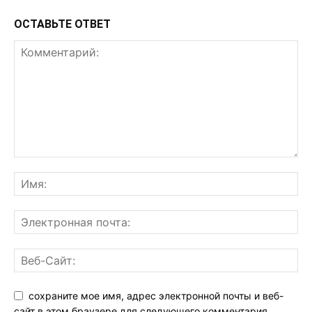
ОСТАВЬТЕ ОТВЕТ
сохраните мое имя, адрес электронной почты и веб-
сайт в этом браузере для следующего комментария.