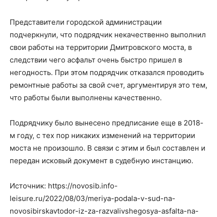
Представители городской администрации
подчеркнули, что подрядчик некачественно выполнил
свои работы на территории Дмитровского моста, в
следствии чего асфальт очень быстро пришел в
негодность. При этом подрядчик отказался проводить
ремонтные работы за свой счет, аргументируя это тем,
что работы были выполнены качественно.
Подрядчику было вынесено предписание еще в 2018-
м году, с тех пор никаких изменений на территории
моста не произошло. В связи с этим и был составлен и
передан исковый документ в судебную инстанцию.
Источник: https://novosib.info-
leisure.ru/2022/08/03/meriya-podala-v-sud-na-
novosibirskavtodor-iz-za-razvalivshegosya-asfalta-na-