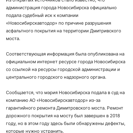
администрация города Новосибирска официально
подала судебный иск к компании
«Новосибирскавтодор» по причине разрушения
асфальтного покрытия на территории Дмитривского
моста.
Соответствующая информация была опубликована на
официальном интернет ресурсе города Новосибирска
со ссылкой на ресурсы городской администрации и
центрального городского надзорного органа.
Сообщается, что мэрия Новосибирска подала в суд на
компанию АО «Новосибирскавтодор» из-за
гарантийного ремонта Димитровского моста. Ремонт
дорожного покрытия на мосту был завершен в 2018
году, но в этом году здесь были обнаружены дефекты,
которые нужно устранить.