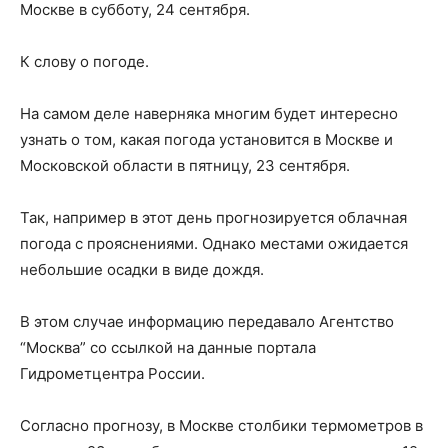
Москве в субботу, 24 сентября.
К слову о погоде.
На самом деле наверняка многим будет интересно
узнать о том, какая погода установится в Москве и
Московской области в пятницу, 23 сентября.
Так, например в этот день прогнозируется облачная
погода с прояснениями. Однако местами ожидается
небольшие осадки в виде дождя.
В этом случае информацию передавало Агентство
“Москва” со ссылкой на данные портала
Гидрометцентра России.
Согласно прогнозу, в Москве столбики термометров в