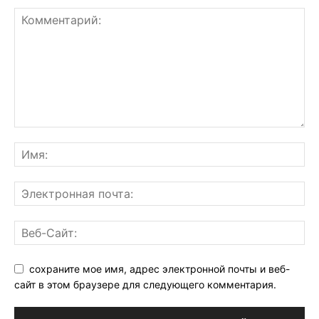
сохраните мое имя, адрес электронной почты и веб-
сайт в этом браузере для следующего комментария.