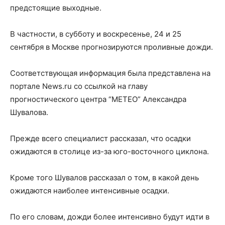
предстоящие выходные.
В частности, в субботу и воскресенье, 24 и 25
сентября в Москве прогнозируются проливные дожди.
Соответствующая информация была представлена на
портале News.ru со ссылкой на главу
прогностического центра “МЕТЕО” Александра
Шувалова.
Прежде всего специалист рассказал, что осадки
ожидаются в столице из-за юго-восточного циклона.
Кроме того Шувалов рассказал о том, в какой день
ожидаются наиболее интенсивные осадки.
По его словам, дожди более интенсивно будут идти в