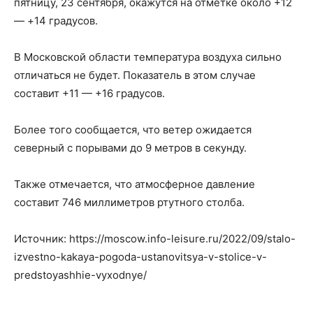
пятницу, 23 сентября, окажутся на отметке около +12
— +14 градусов.
В Московской области температура воздуха сильно
отличаться не будет. Показатель в этом случае
составит +11 — +16 градусов.
Более того сообщается, что ветер ожидается
северный с порывами до 9 метров в секунду.
Также отмечается, что атмосферное давление
составит 746 миллиметров ртутного столба.
Источник: https://moscow.info-leisure.ru/2022/09/stalo-
izvestno-kakaya-pogoda-ustanovitsya-v-stolice-v-
predstoyashhie-vyxodnye/