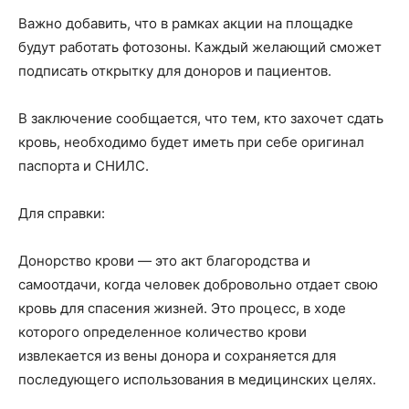
Важно добавить, что в рамках акции на площадке
будут работать фотозоны. Каждый желающий сможет
подписать открытку для доноров и пациентов.
В заключение сообщается, что тем, кто захочет сдать
кровь, необходимо будет иметь при себе оригинал
паспорта и СНИЛС.
Для справки:
Донорство крови — это акт благородства и
самоотдачи, когда человек добровольно отдает свою
кровь для спасения жизней. Это процесс, в ходе
которого определенное количество крови
извлекается из вены донора и сохраняется для
последующего использования в медицинских целях.