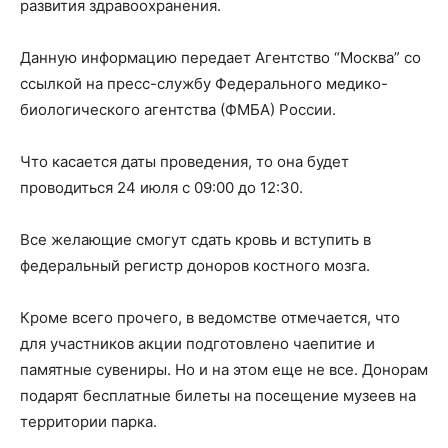
развития здравоохранения.
Данную информацию передает Агентство “Москва” со
ссылкой на пресс-службу Федерального медико-
биологического агентства (ФМБА) России.
Что касается даты проведения, то она будет
проводиться 24 июля с 09:00 до 12:30.
Все желающие смогут сдать кровь и вступить в
федеральный регистр доноров костного мозга.
Кроме всего прочего, в ведомстве отмечается, что
для участников акции подготовлено чаепитие и
памятные сувениры. Но и на этом еще не все. Донорам
подарят бесплатные билеты на посещение музеев на
территории парка.