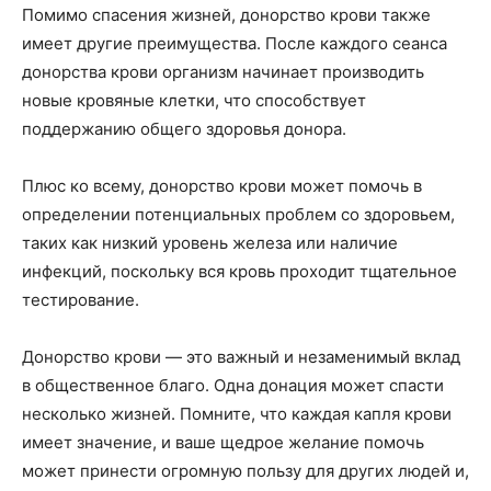
Помимо спасения жизней, донорство крови также
имеет другие преимущества. После каждого сеанса
донорства крови организм начинает производить
новые кровяные клетки, что способствует
поддержанию общего здоровья донора.
Плюс ко всему, донорство крови может помочь в
определении потенциальных проблем со здоровьем,
таких как низкий уровень железа или наличие
инфекций, поскольку вся кровь проходит тщательное
тестирование.
Донорство крови — это важный и незаменимый вклад
в общественное благо. Одна донация может спасти
несколько жизней. Помните, что каждая капля крови
имеет значение, и ваше щедрое желание помочь
может принести огромную пользу для других людей и,