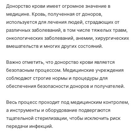
Донорство крови имеет огромное значение в
медицине. Кровь, полученная от доноров,
используется для лечения людей, страдающих от
различных заболеваний, в том числе тяжелых травм,
онкологических заболеваний, анемии, хирургических
вмешательств и многих других состояний.
Важно отметить, что донорство крови является
безопасным процессом. Медицинские учреждения
соблюдают строгие нормы и процедуры для
обеспечения безопасности доноров и получателей.
Весь процесс проходит под медицинским контролем,
а инструменты и оборудование подвергаются
тщательной стерилизации, чтобы исключить риск
передачи инфекций.