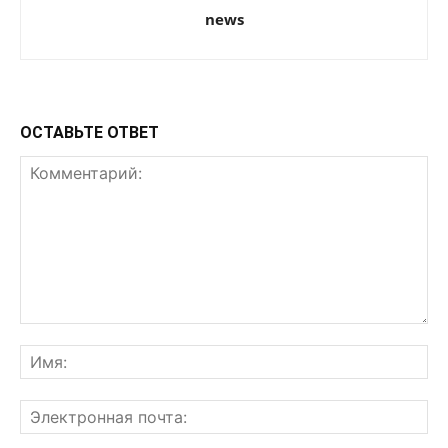
news
ОСТАВЬТЕ ОТВЕТ