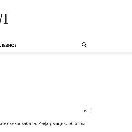
л
ЛЕЗНОЕ
0
рительные забеги. Информацию об этом