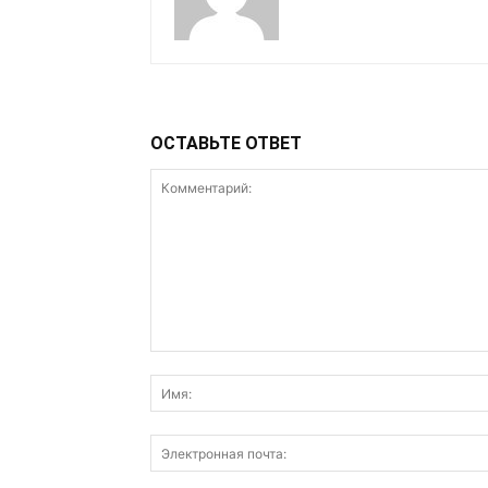
ОСТАВЬТЕ ОТВЕТ