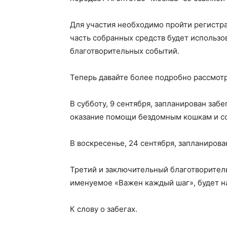
Для участия необходимо пройти регистра
часть собранных средств будет использо
благотворительных событий.
Теперь давайте более подробно рассмотр
В субботу, 9 сентября, запланирован забе
оказание помощи бездомным кошкам и с
В воскресенье, 24 сентября, запланиров
Третий и заключительный благотворительн
именуемое «Важен каждый шаг», будет н
К слову о забегах.